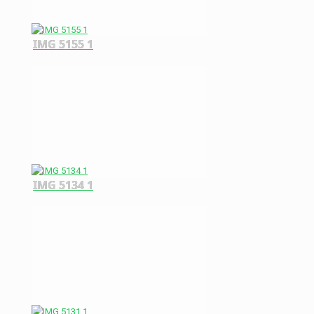
IMG 5155 1
IMG 5134 1