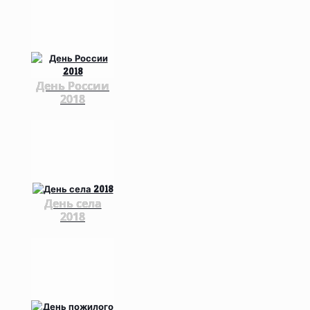
День России
2018
День села
2018