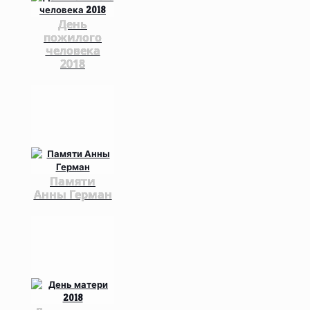
День
пожилого
человека
2018
Памяти
Анны Герман