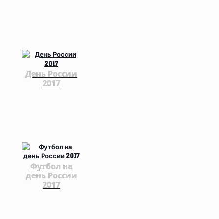
День России
2017
Футбол на
день России
2017