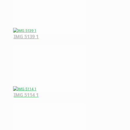
IMG 5139 1
IMG 5114 1