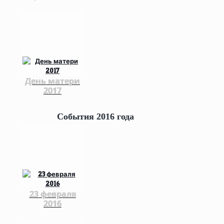
День матери
2017
События 2016 года
23 февраля
2016