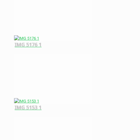
IMG 5176 1
IMG 5153 1