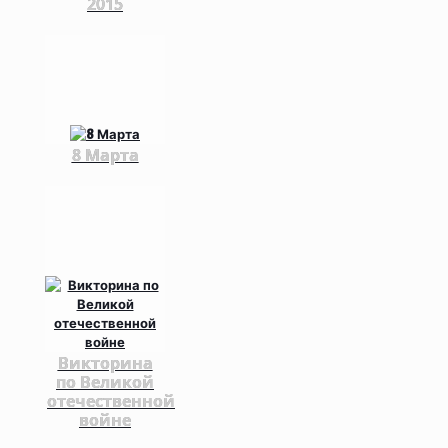
2015
8 Марта
Викторина
по Великой
отечественной
войне