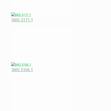
IMG 5171 1
IMG 5166 1