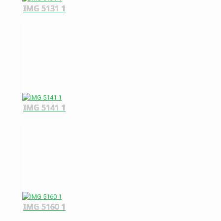
IMG 5131 1
IMG 5141 1
IMG 5160 1