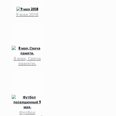
9 мая 2018
8 мая, Свеча
памяти.
Футбол