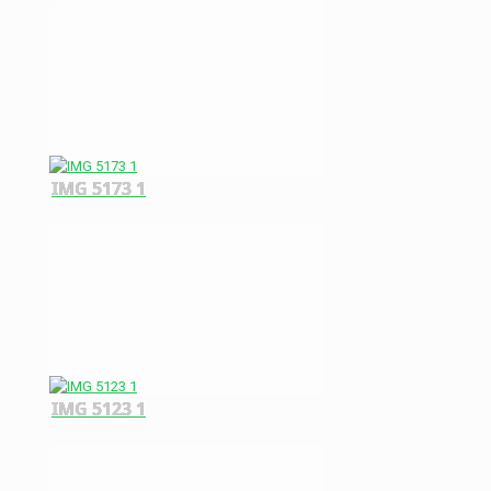
IMG 5173 1
IMG 5123 1