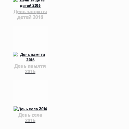
День защиты
детей 2016
День памяти
2016
День села
2016