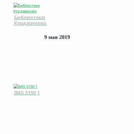
Библиотеки
Курджиново
9 мая 2019
IMG 5150 1