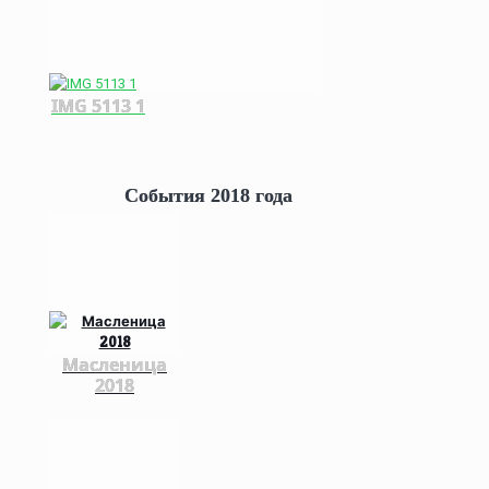
IMG 5113 1
События 2018 года
Масленица
2018