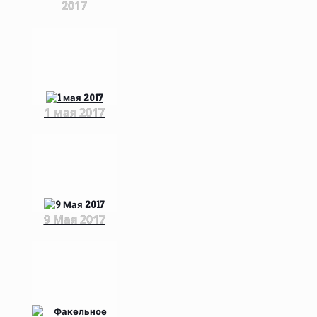
2017
1 мая 2017
9 Мая 2017