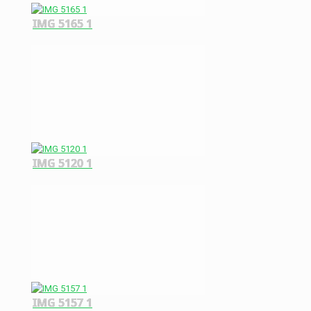
IMG 5165 1
IMG 5120 1
IMG 5157 1