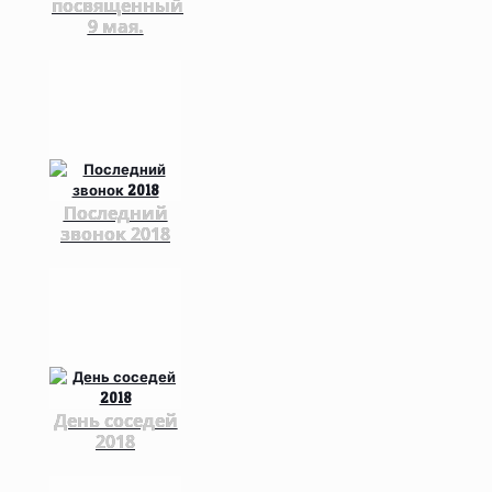
посвященный
9 мая.
Последний
звонок 2018
День соседей
2018