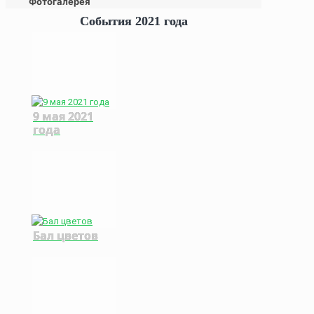
Фотогалерея
События 2021 года
9 мая 2021
года
Бал цветов