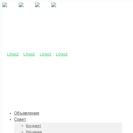
Объявления
Совет
Бюджет
Решения