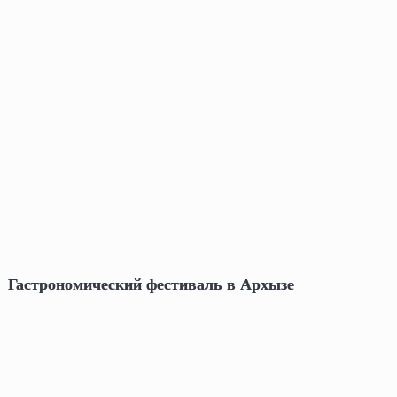
Гастрономический фестиваль в Архызе