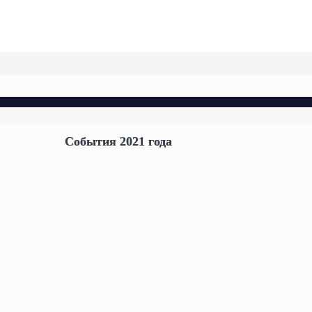
События 2021 года