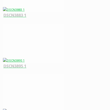
DSCN3883 1
DSCN3895 1