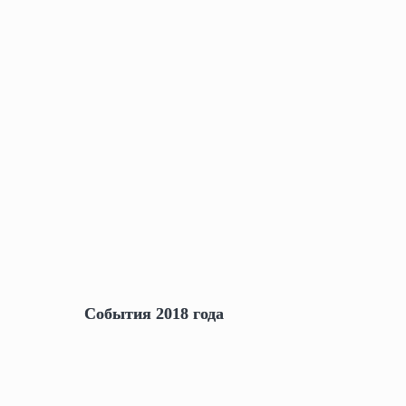
События 2018 года