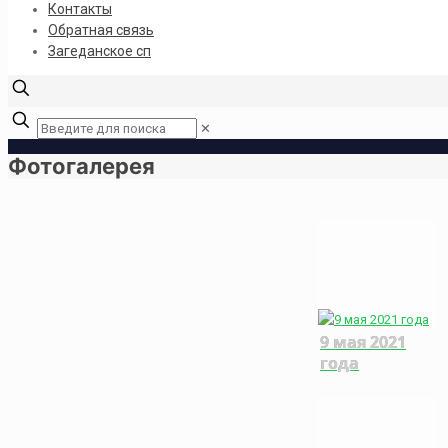
Контакты
Обратная связь
Загеданское сп
✕
Фотогалерея
9 мая 2021
года