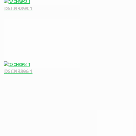
DSCN3893 1
DSCN3896 1