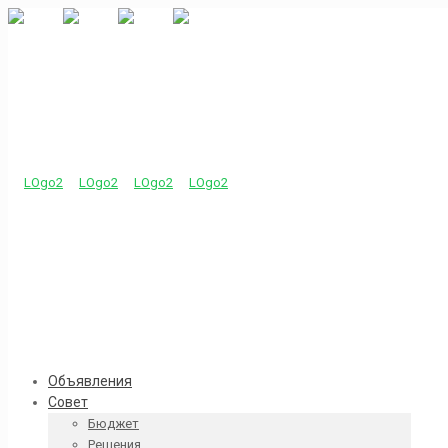
Объявления
Совет
Бюджет
Решения