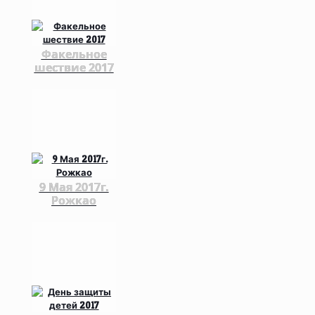
Факельное
шествие 2017
9 Мая 2017г.
Рожкао