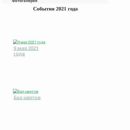
Фотогалерея
События 2021 года
9 мая 2021
года
Бал цветов