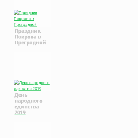
Праздник
Покрова в
Преградной
День
народного
единства
2019