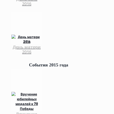
2016
День матери
2016
События 2015 года