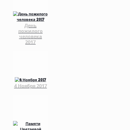
День
пожилого
человека
2017
4 Ноября 2017