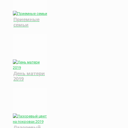
Приемные
семьи
День матери
2019
Лазоревый