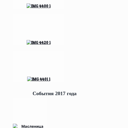
События 2017 года