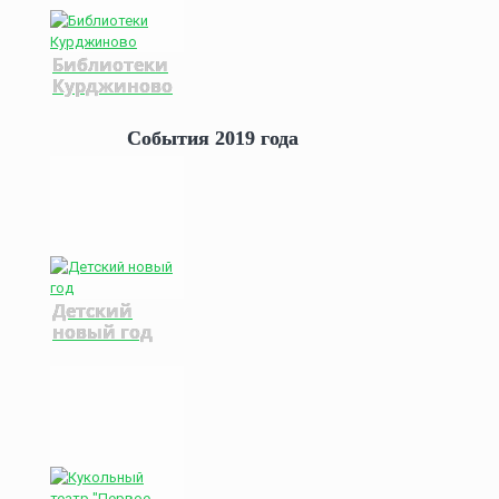
Библиотеки
Курджиново
События 2019 года
Детский
новый год