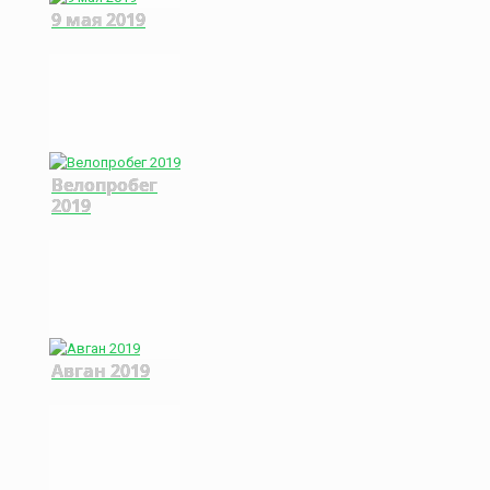
9 мая 2019
Велопробег
2019
Авган 2019