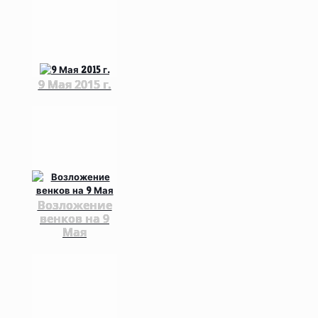
9 Мая 2015 г.
Возложение
венков на 9
Мая