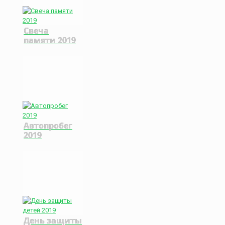
Свеча
памяти 2019
Автопробег
2019
День защиты