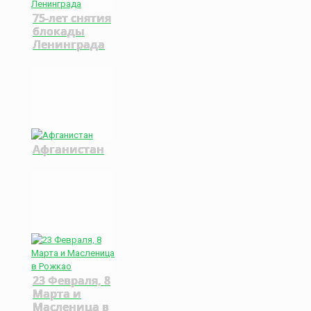
75-лет снятия
блокады
Ленинграда
Афганистан
23 Февраля, 8
Марта и
Масленица в