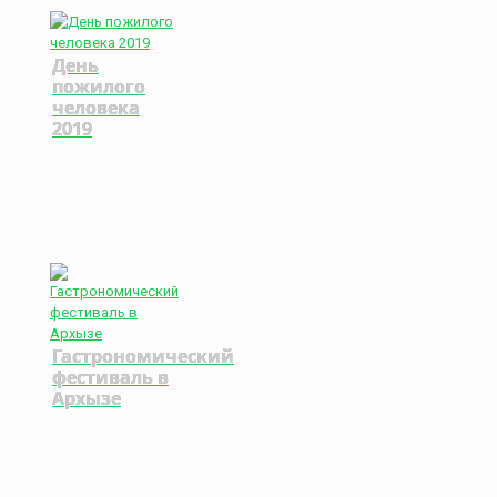
День
пожилого
человека
2019
Гастрономический
фестиваль в
Архызе