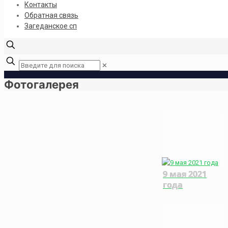
Контакты
Обратная связь
Загеданское сп
✕
Фотогалерея
9 мая 2021
года