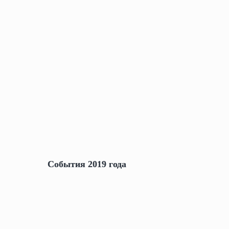
События 2019 года