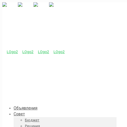
Объявления
Совет
Бюджет
Решения