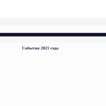
События 2021 года