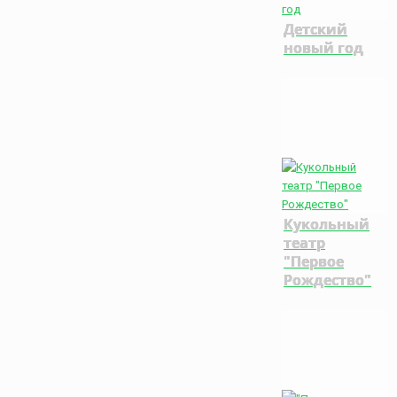
Детский
новый год
Кукольный
театр
"Первое
Рождество"