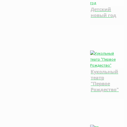
Детский
новый год
Кукольный
театр
"Первое
Рождество"