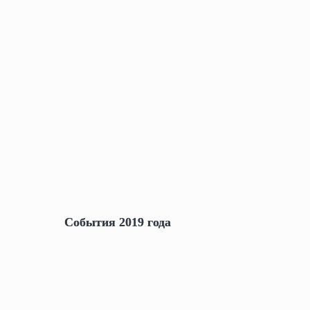
События 2019 года