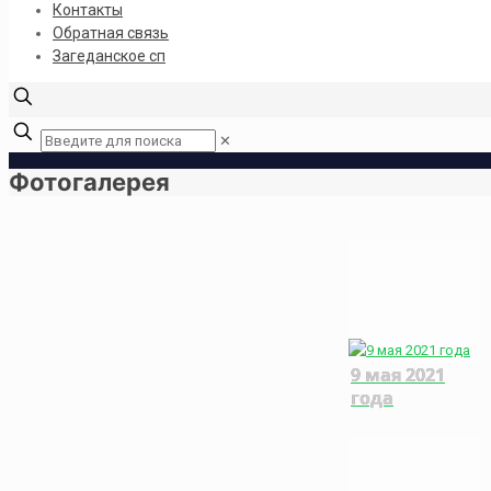
Контакты
Обратная связь
Загеданское сп
✕
Фотогалерея
9 мая 2021
года