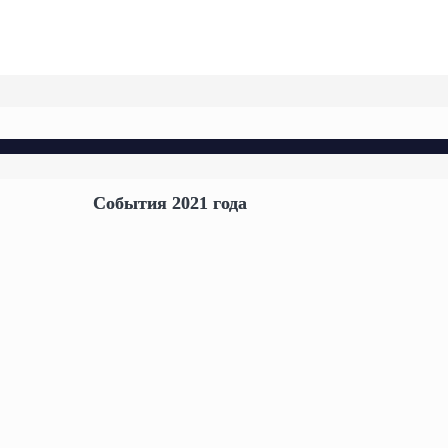
События 2021 года