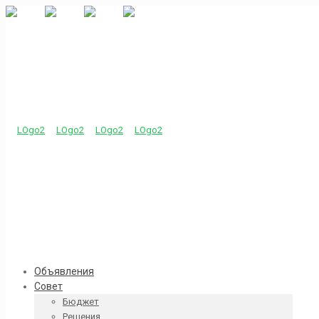
Объявления
Совет
Бюджет
Решения