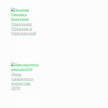
Праздник
Покрова в
Преградной
День
народного
единства
2019