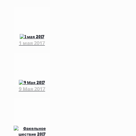
1 мая 2017
9 Мая 2017