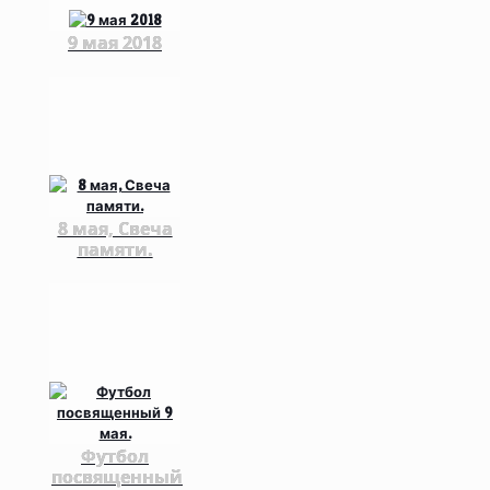
9 мая 2018
8 мая, Свеча
памяти.
Футбол
посвященный