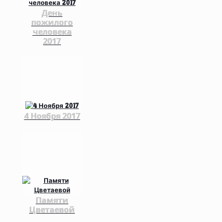
День
пожилого
человека
2017
4 Ноября 2017
Памяти
Цветаевой