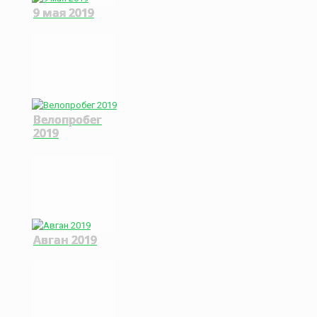
9 мая 2019
Велопробег
2019
Авган 2019