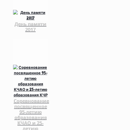
День памяти
2017
Соревнование
посвященное
95-летию
образования
КЧАО и 25-
летию