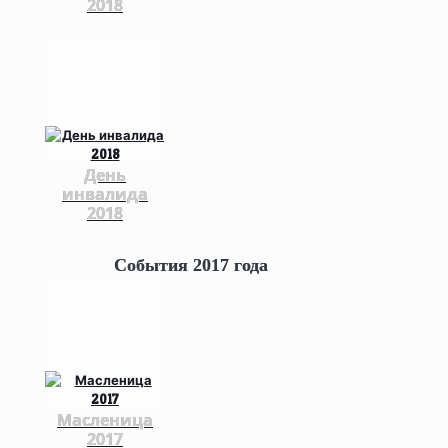
2018
День
инвалида
2018
События 2017 года
Масленица
2017