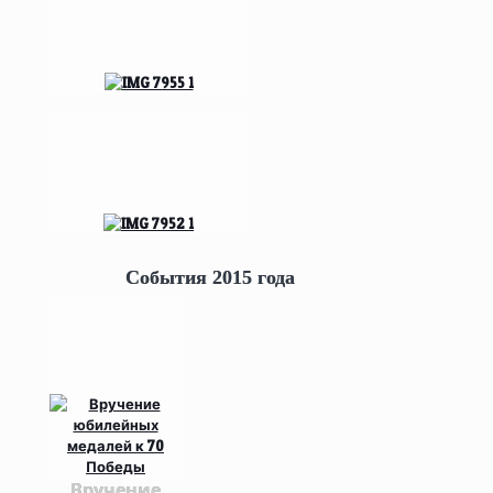
События 2015 года
Вручение