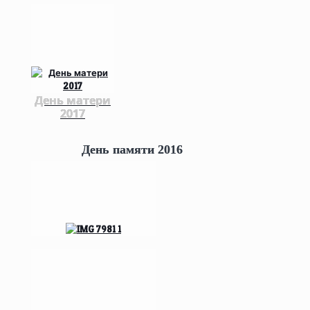
День матери
2017
День памяти 2016