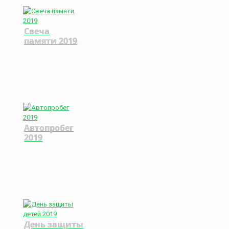
Свеча
памяти 2019
Автопробег
2019
День защиты