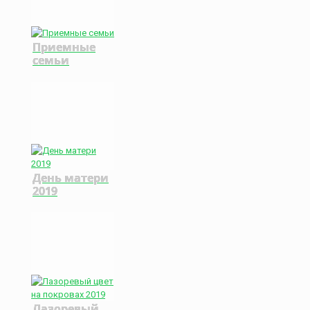
Приемные
семьи
День матери
2019
Лазоревый