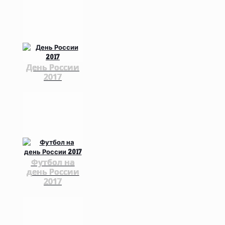
День России
2017
Футбол на
день России
2017