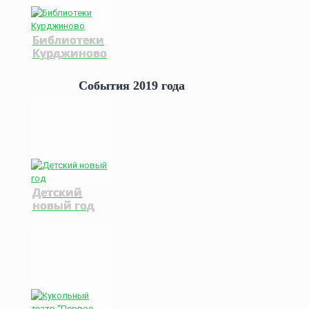
Библиотеки
Курджиново
События 2019 года
Детский
новый год