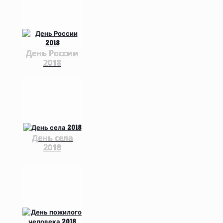
День России
2018
День села
2018