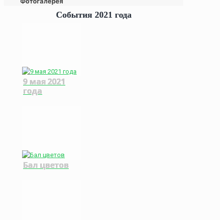
Фотогалерея
События 2021 года
9 мая 2021
года
Бал цветов