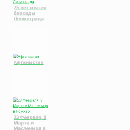
75-лет снятия
блокады
Ленинграда
Афганистан
23 Февраля, 8
Марта и
Масленица в