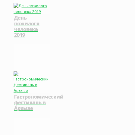
День
пожилого
человека
2019
Гастрономический
фестиваль в
Архызе