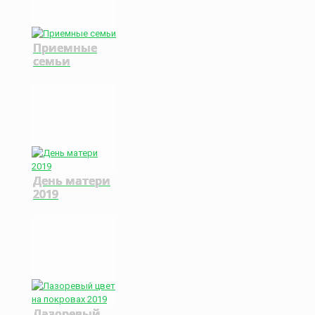
Приемные
семьи
День матери
2019
Лазоревый