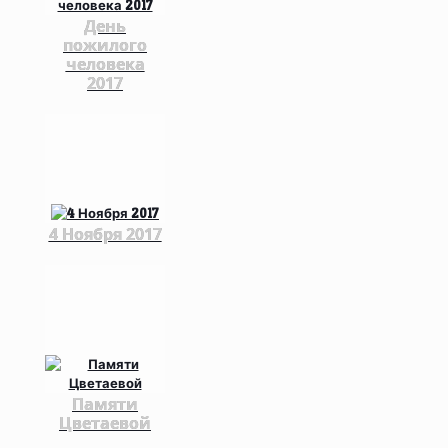
День
пожилого
человека
2017
4 Ноября 2017
Памяти
Цветаевой