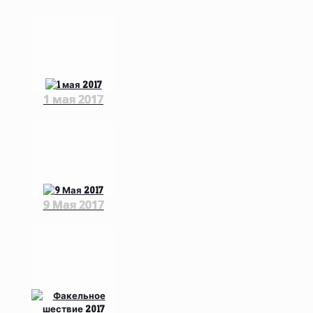
1 мая 2017
9 Мая 2017