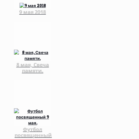
9 мая 2018
8 мая, Свеча
памяти.
Футбол
посвященный