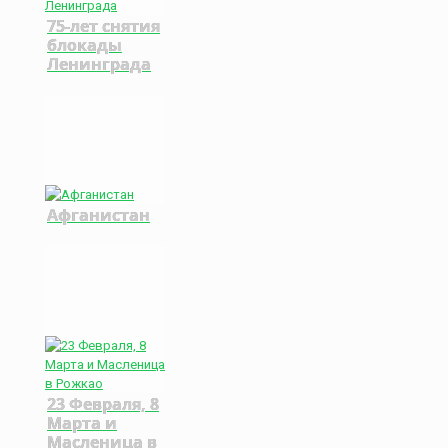
75-лет снятия
блокады
Ленинграда
Афганистан
23 Февраля, 8
Марта и
Масленица в