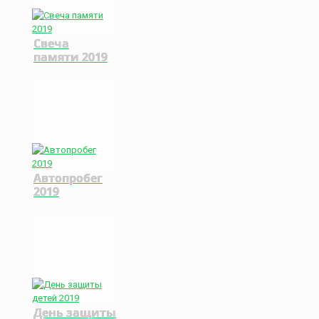
Свеча
памяти 2019
Автопробег
2019
День защиты