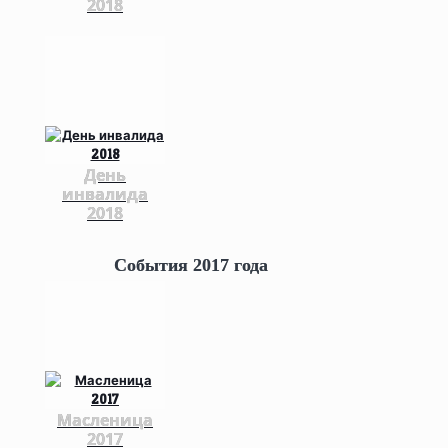
2018
День
инвалида
2018
События 2017 года
Масленица
2017