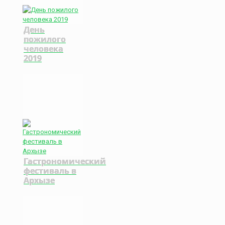
День
пожилого
человека
2019
Гастрономический
фестиваль в
Архызе