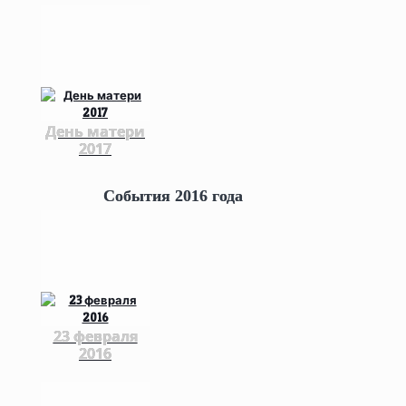
День матери
2017
События 2016 года
23 февраля
2016