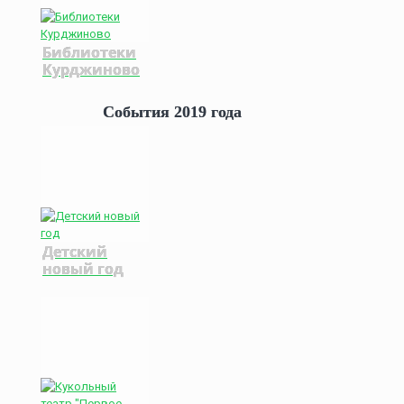
Библиотеки
Курджиново
События 2019 года
Детский
новый год