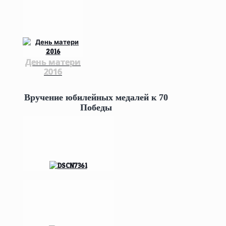
День матери
2016
Вручение юбилейных медалей к 70
Победы