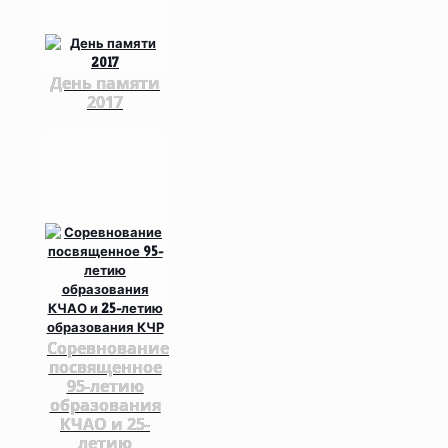
День памяти
2017
Соревнование
посвященное
95-летию
образования
КЧАО и 25-
летию