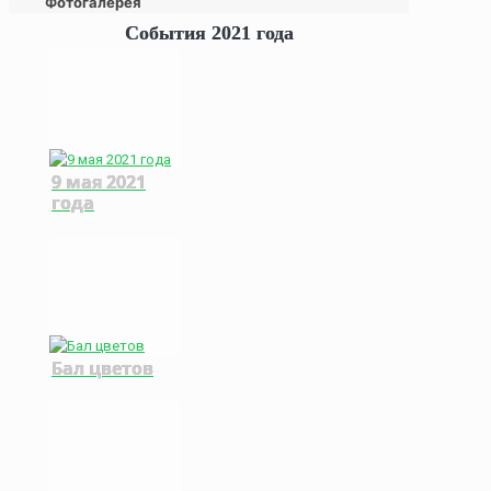
Фотогалерея
События 2021 года
9 мая 2021
года
Бал цветов