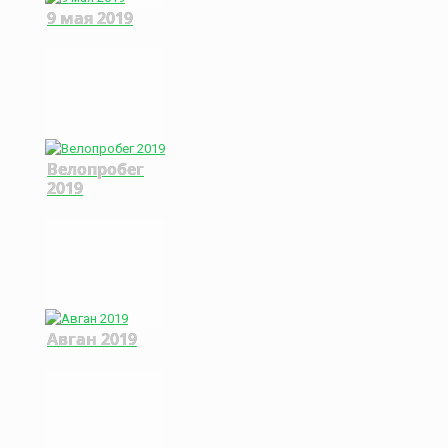
9 мая 2019
Велопробег
2019
Авган 2019