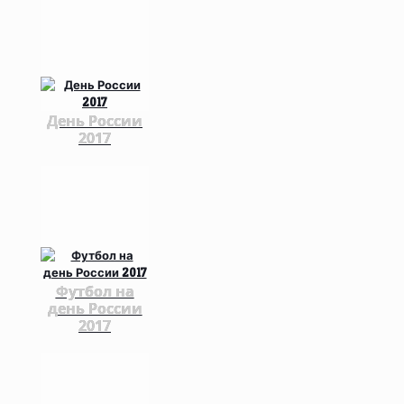
День России
2017
Футбол на
день России
2017