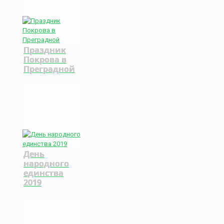
Праздник
Покрова в
Преградной
День
народного
единства
2019