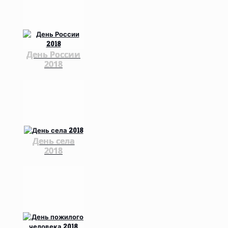
День России
2018
День села
2018