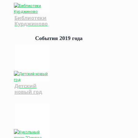
Библиотеки
Курджиново
События 2019 года
Детский
новый год