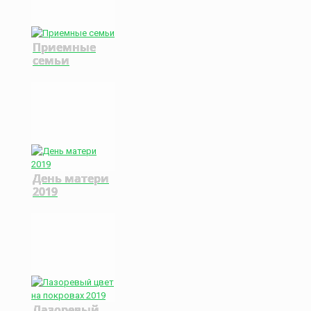
Приемные
семьи
День матери
2019
Лазоревый