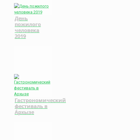
День
пожилого
человека
2019
Гастрономический
фестиваль в
Архызе