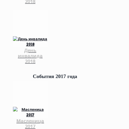
2018
День
инвалида
2018
События 2017 года
Масленица
2017