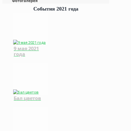
Фотогалерея
События 2021 года
9 мая 2021
года
Бал цветов