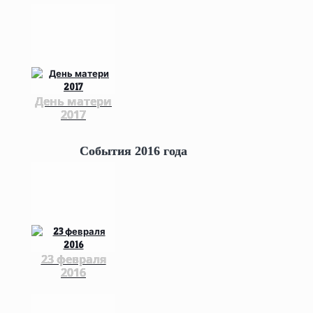
День матери
2017
События 2016 года
23 февраля
2016