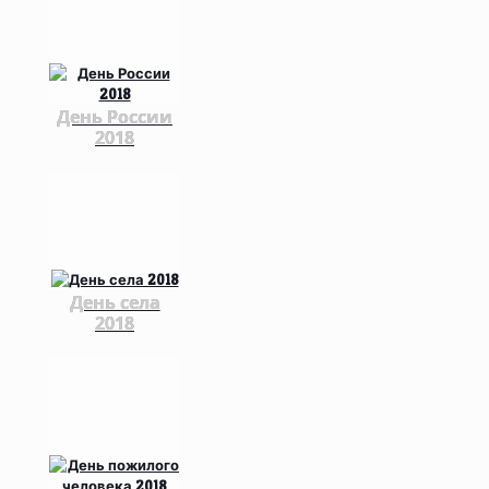
День России
2018
День села
2018