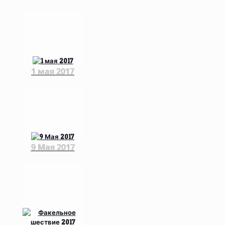
1 мая 2017
9 Мая 2017