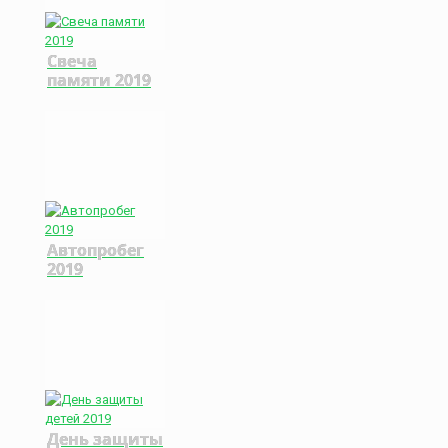
Свеча
памяти 2019
Автопробег
2019
День защиты