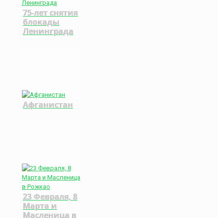
75-лет снятия
блокады
Ленинграда
Афганистан
23 Февраля, 8
Марта и
Масленица в