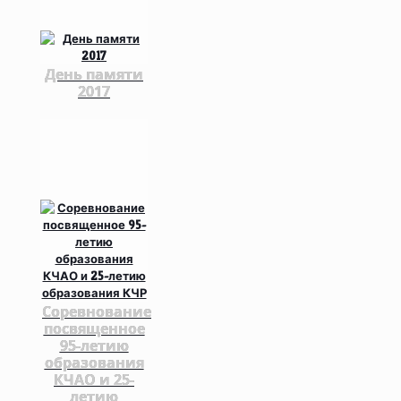
День памяти
2017
Соревнование
посвященное
95-летию
образования
КЧАО и 25-
летию