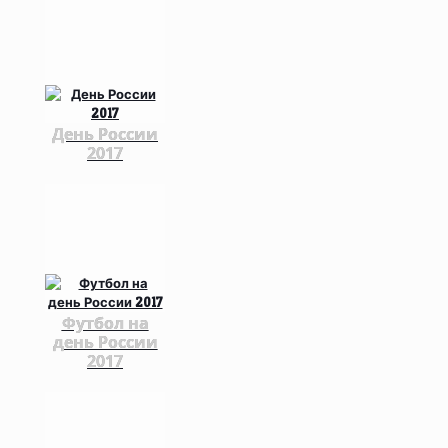
День России
2017
Футбол на
день России
2017