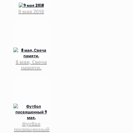
9 мая 2018
8 мая, Свеча
памяти.
Футбол
посвященный