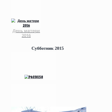
День матери
2016
Субботник 2015