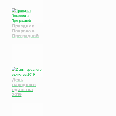
Праздник
Покрова в
Преградной
День
народного
единства
2019