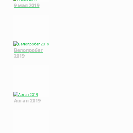
9 мая 2019
Велопробег
2019
Авган 2019