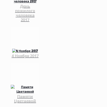
День
пожилого
человека
2017
4 Ноября 2017
Памяти
Цветаевой