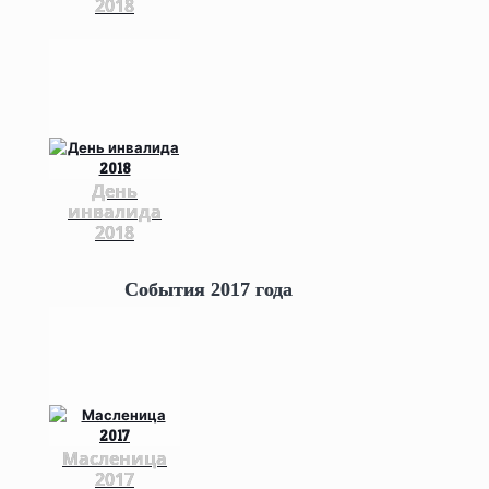
2018
День
инвалида
2018
События 2017 года
Масленица
2017