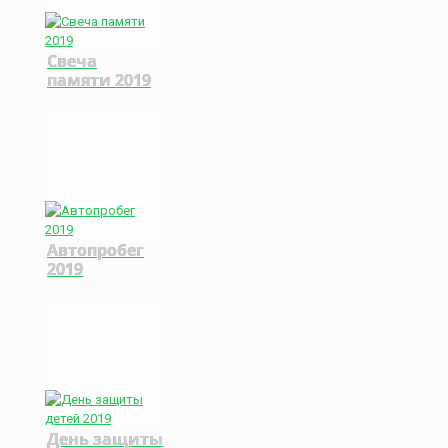
Свеча
памяти 2019
Автопробег
2019
День защиты