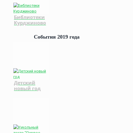
Библиотеки
Курджиново
События 2019 года
Детский
новый год