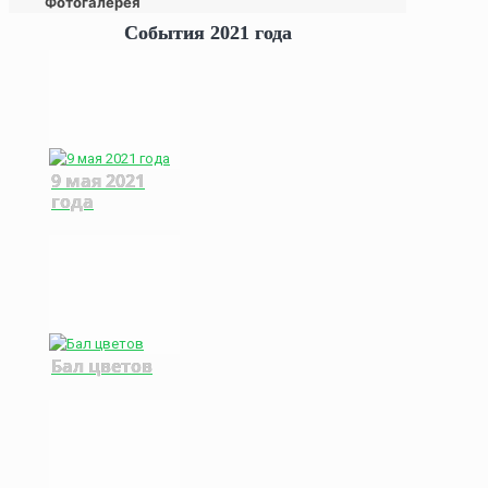
Фотогалерея
События 2021 года
9 мая 2021
года
Бал цветов