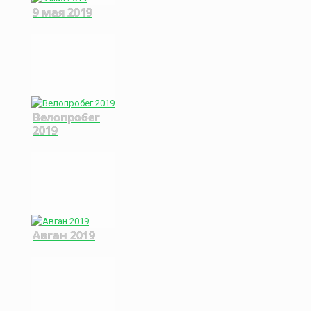
9 мая 2019
Велопробег
2019
Авган 2019