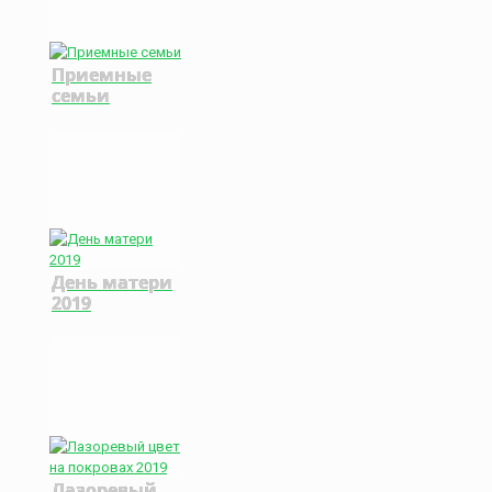
Приемные
семьи
День матери
2019
Лазоревый