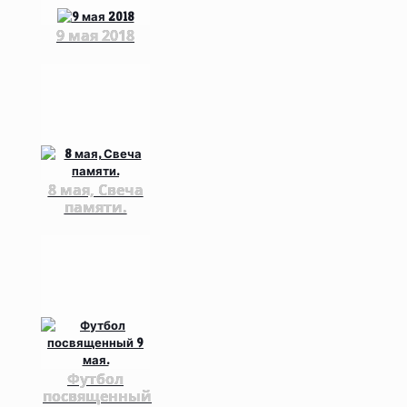
9 мая 2018
8 мая, Свеча
памяти.
Футбол
посвященный