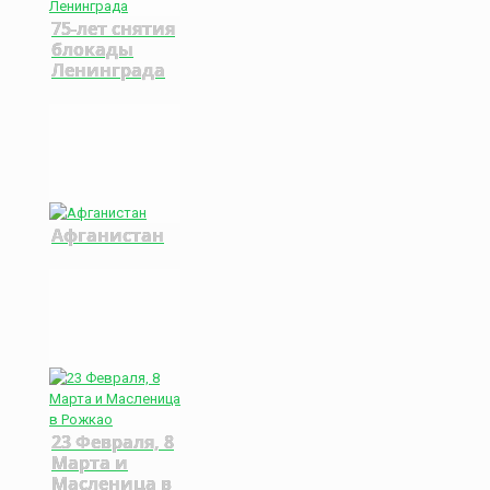
75-лет снятия
блокады
Ленинграда
Афганистан
23 Февраля, 8
Марта и
Масленица в