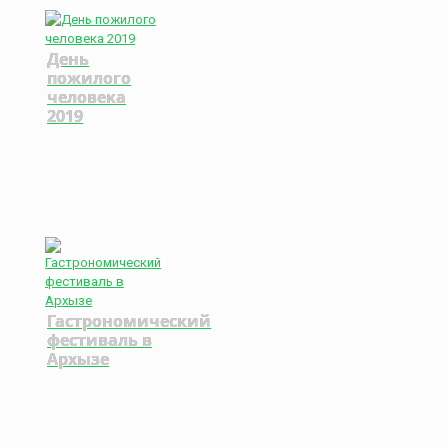
День
пожилого
человека
2019
Гастрономический
фестиваль в
Архызе