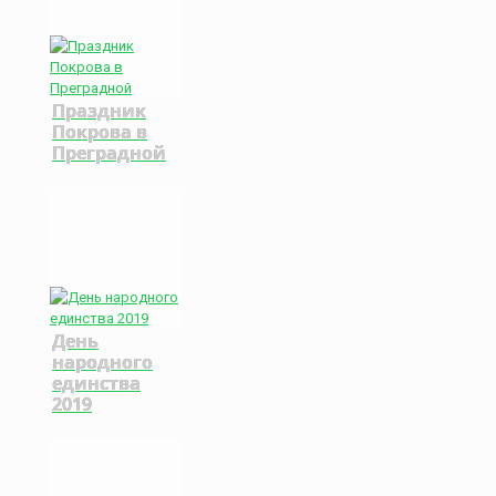
Праздник
Покрова в
Преградной
День
народного
единства
2019