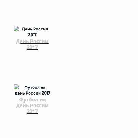
День России
2017
Футбол на
день России
2017