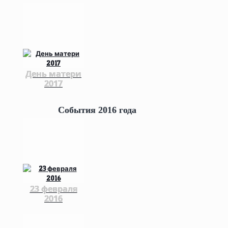
День матери
2017
События 2016 года
23 февраля
2016