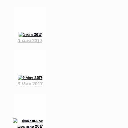
1 мая 2017
9 Мая 2017