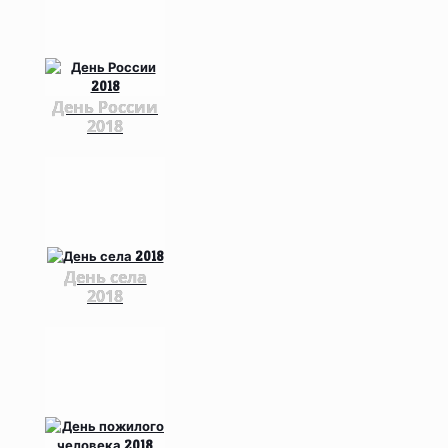
День России
2018
День села
2018