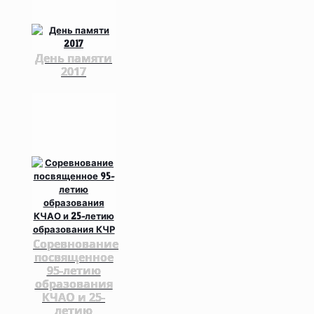
День памяти
2017
Соревнование
посвященное
95-летию
образования
КЧАО и 25-
летию