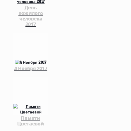
День
пожилого
человека
2017
4 Ноября 2017
Памяти
Цветаевой