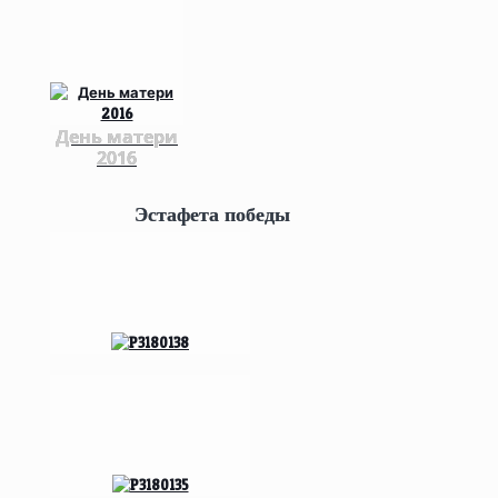
День матери
2016
Эстафета победы