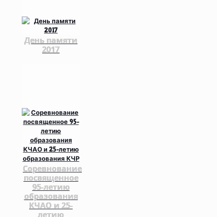
День памяти
2017
Соревнование
посвященное
95-летию
образования
КЧАО и 25-
летию