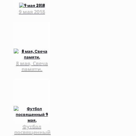
9 мая 2018
8 мая, Свеча
памяти.
Футбол
посвященный