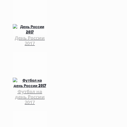
День России
2017
Футбол на
день России
2017