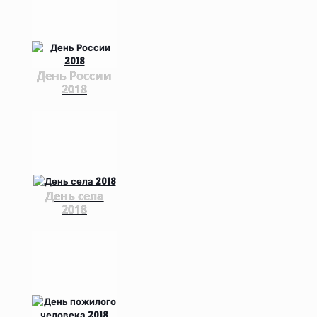
День России
2018
День села
2018