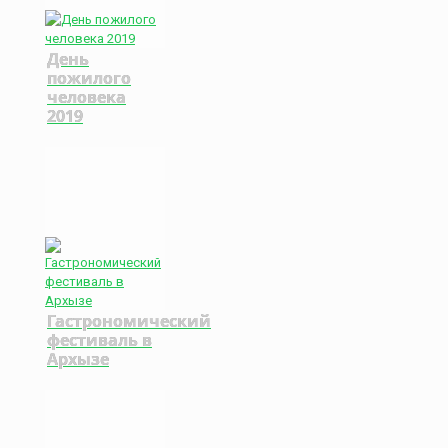
День
пожилого
человека
2019
Гастрономический
фестиваль в
Архызе