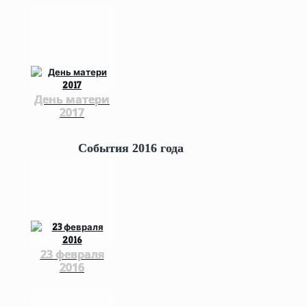
День матери
2017
События 2016 года
23 февраля
2016