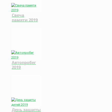
Свеча
памяти 2019
Автопробег
2019
День защиты