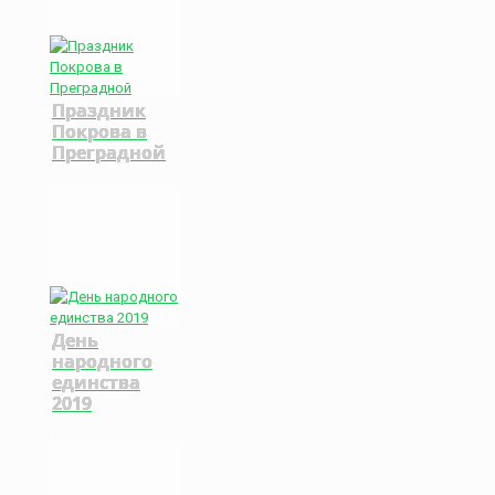
Праздник
Покрова в
Преградной
День
народного
единства
2019