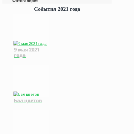
Фотогалерея
События 2021 года
9 мая 2021
года
Бал цветов