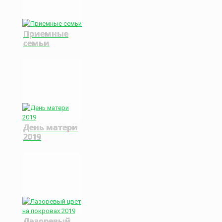
Приемные
семьи
День матери
2019
Лазоревый