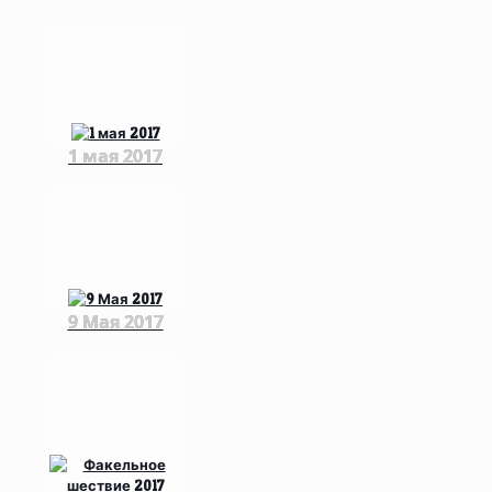
1 мая 2017
9 Мая 2017