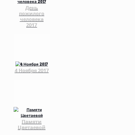
День
пожилого
человека
2017
4 Ноября 2017
Памяти
Цветаевой