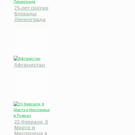
75-лет снятия
блокады
Ленинграда
Афганистан
23 Февраля, 8
Марта и
Масленица в