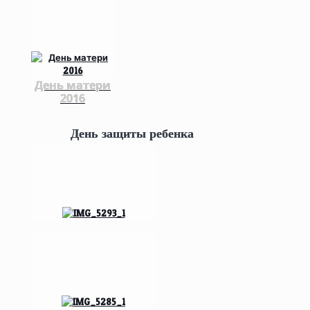
День матери
2016
День защиты ребенка