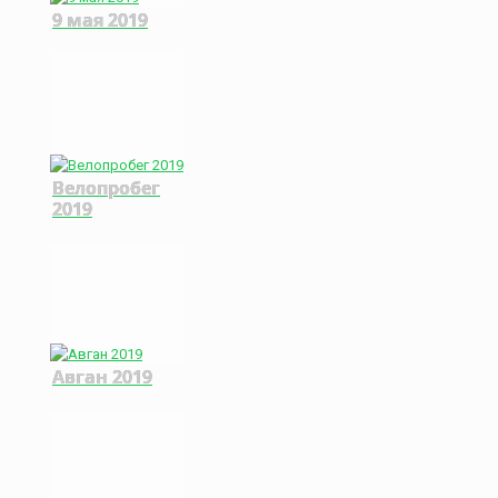
9 мая 2019
Велопробег
2019
Авган 2019