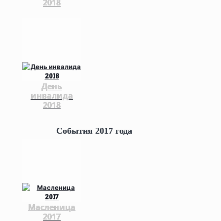
2018
День
инвалида
2018
События 2017 года
Масленица
2017