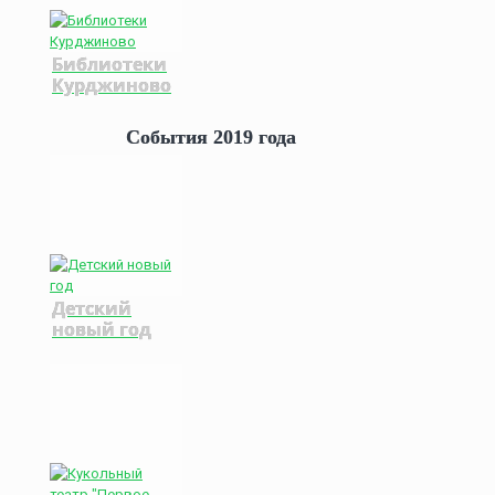
Библиотеки
Курджиново
События 2019 года
Детский
новый год