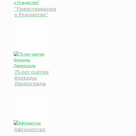
"Повествование
о Рождестве"
75-лет снятия
блокады
Ленинграда
Афганистан