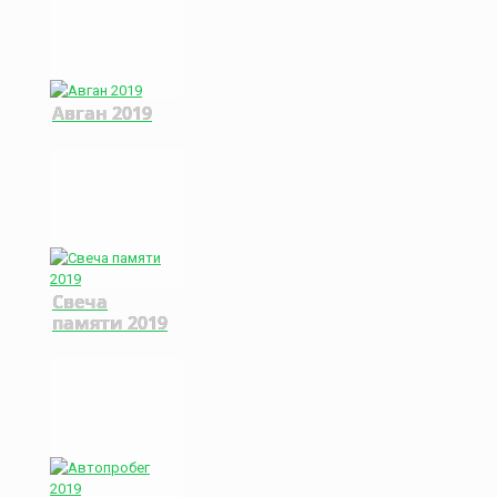
Авган 2019
Свеча
памяти 2019