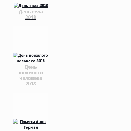
День села
2018
День
пожилого
человека
2018