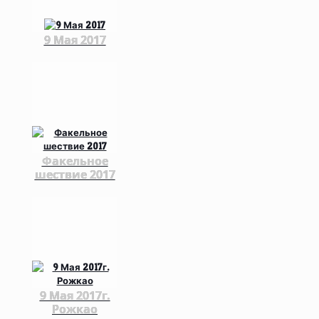
9 Мая 2017
Факельное
шествие 2017
9 Мая 2017г.
Рожкао