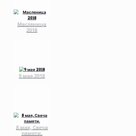
Масленица
2018
9 мая 2018
8 мая, Свеча
памяти.