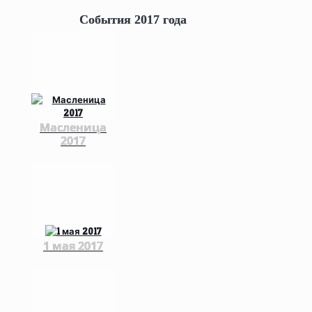
События 2017 года
Масленица
2017
1 мая 2017