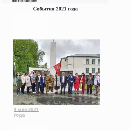
Фотогалерея
События 2021 года
9 мая 2021
года