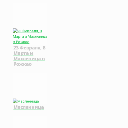
23 Февраля, 8
Марта и
Масленица в
Рожкао
Масленница