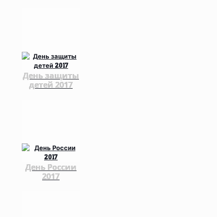
День защиты
детей 2017
День России
2017