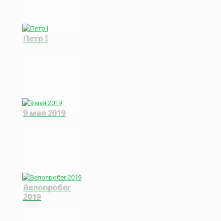
Петр I
9 мая 2019
Велопробег
2019