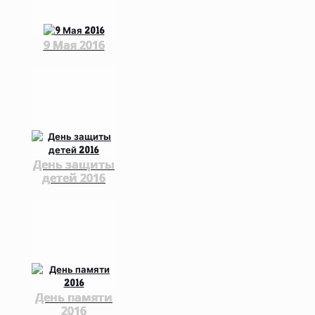
9 Мая 2016
День защиты
детей 2016
День памяти
2016