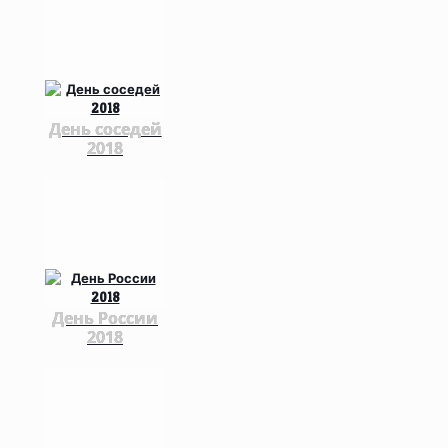
День соседей
2018
День России
2018