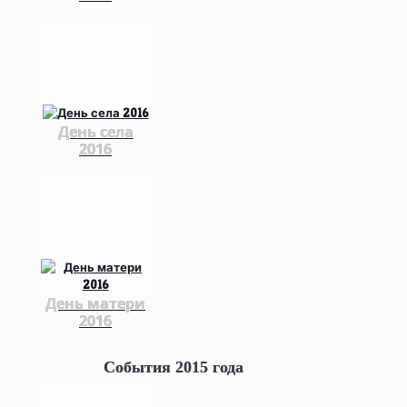
День села
2016
День матери
2016
События 2015 года