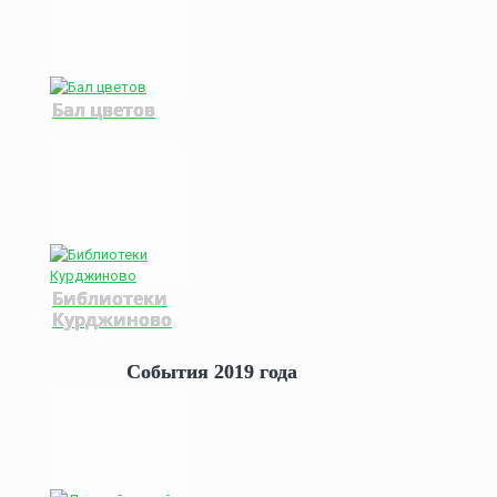
Бал цветов
Библиотеки
Курджиново
События 2019 года