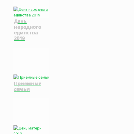
День
народного
единства
2019
Приемные
семьи