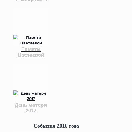
Памяти
Цветаевой
День матери
2017
События 2016 года