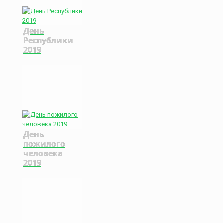
День
Республики
2019
День
пожилого
человека
2019