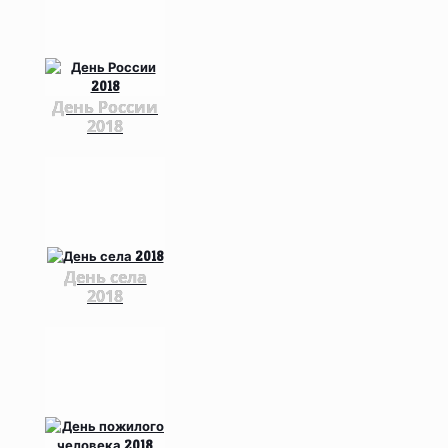
День России
2018
День села
2018