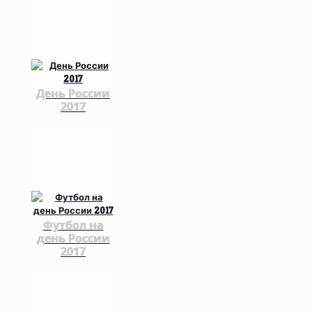
День России
2017
Футбол на
день России
2017