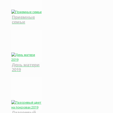
Приемные
семьи
День матери
2019
Лазоревый