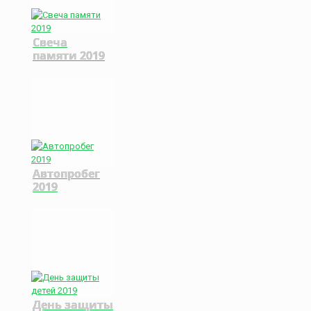
Свеча
памяти 2019
Автопробег
2019
День защиты