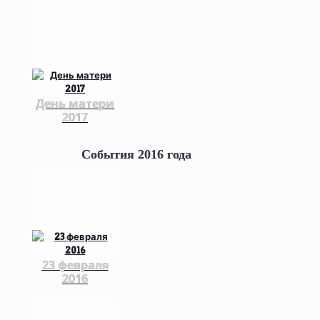
День матери
2017
События 2016 года
23 февраля
2016