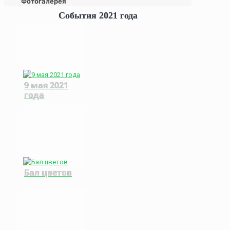
Фотогалерея
События 2021 года
9 мая 2021
года
Бал цветов