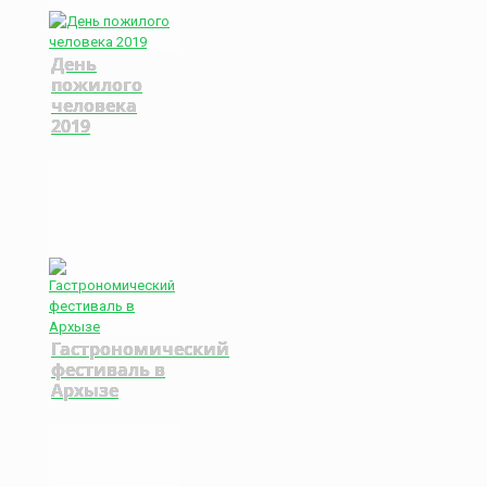
День
пожилого
человека
2019
Гастрономический
фестиваль в
Архызе