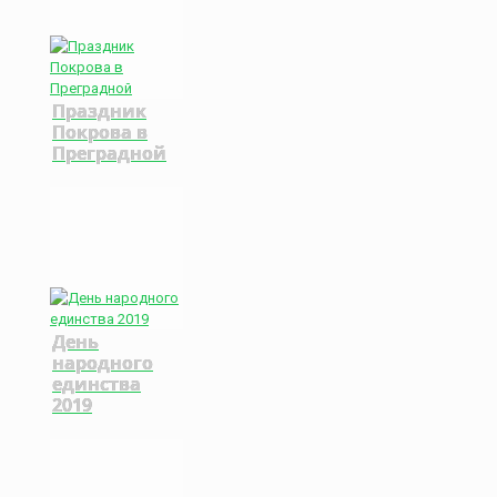
Праздник
Покрова в
Преградной
День
народного
единства
2019