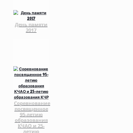
День памяти
2017
Соревнование
посвященное
95-летию
образования
КЧАО и 25-
летию