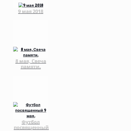
9 мая 2018
8 мая, Свеча
памяти.
Футбол
посвященный