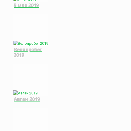
9 мая 2019
Велопробег
2019
Авган 2019