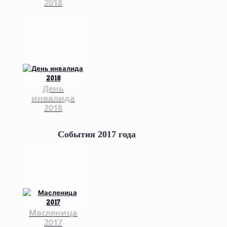
2018
День
инвалида
2018
События 2017 года
Масленица
2017