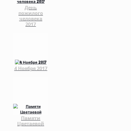
День
пожилого
человека
2017
4 Ноября 2017
Памяти
Цветаевой