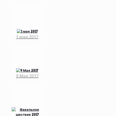
1 мая 2017
9 Мая 2017