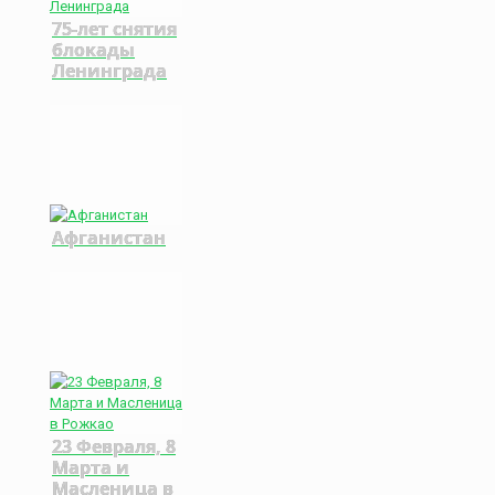
75-лет снятия
блокады
Ленинграда
Афганистан
23 Февраля, 8
Марта и
Масленица в