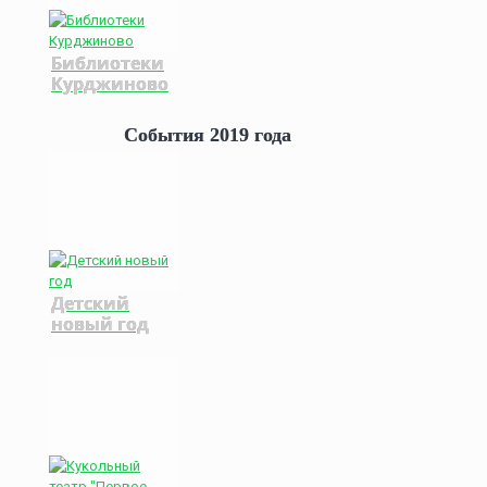
Библиотеки
Курджиново
События 2019 года
Детский
новый год