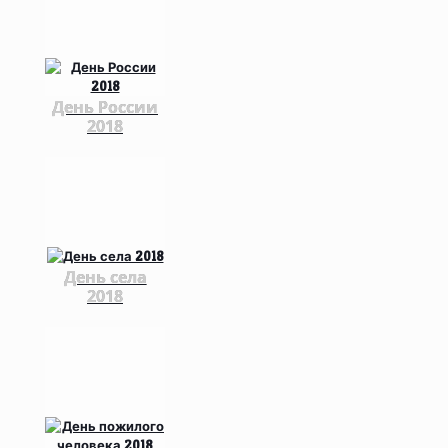
День России
2018
День села
2018