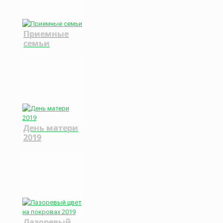
Приемные
семьи
День матери
2019
Лазоревый