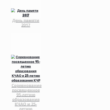
День памяти
2017
Соревнование
посвященное
95-летию
образования
КЧАО и 25-
летию