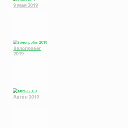
9 мая 2019
Велопробег
2019
Авган 2019