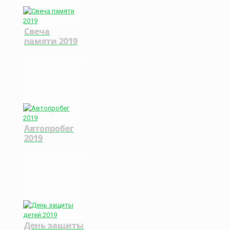
Свеча
памяти 2019
Автопробег
2019
День защиты