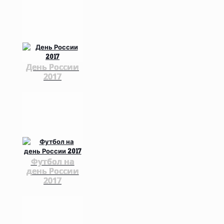
День России
2017
Футбол на
день России
2017