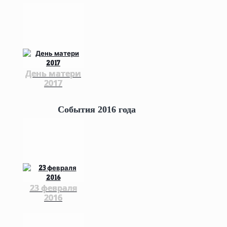
День матери
2017
События 2016 года
23 февраля
2016