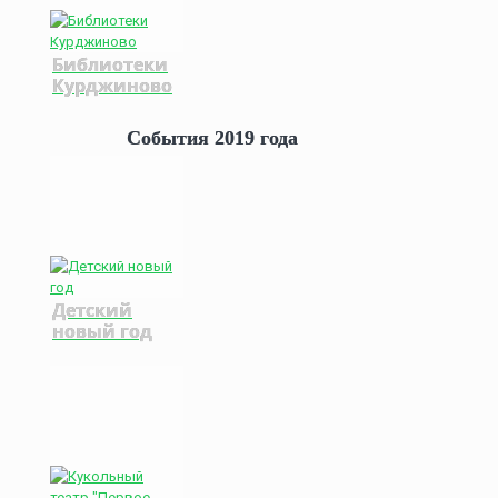
Библиотеки
Курджиново
События 2019 года
Детский
новый год