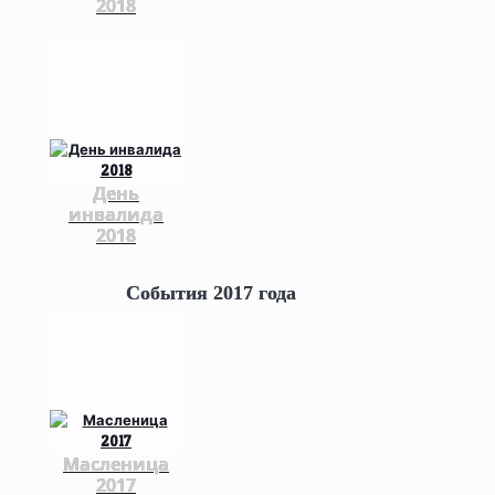
2018
День
инвалида
2018
События 2017 года
Масленица
2017