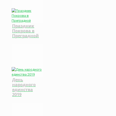
Праздник
Покрова в
Преградной
День
народного
единства
2019