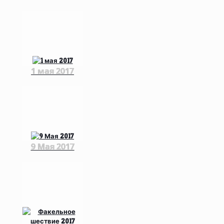
1 мая 2017
9 Мая 2017