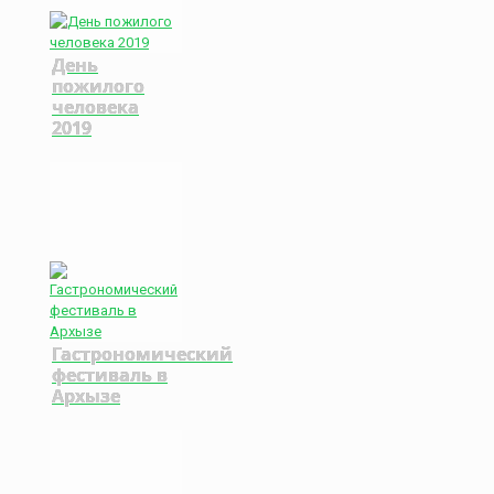
День
пожилого
человека
2019
Гастрономический
фестиваль в
Архызе