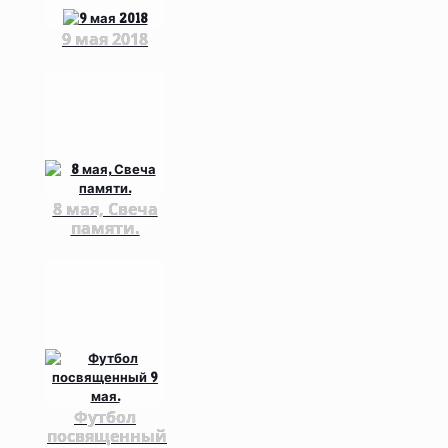
9 мая 2018
8 мая, Свеча
памяти.
Футбол
посвященный