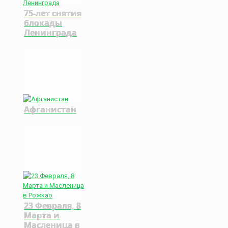
75-лет снятия
блокады
Ленинграда
Афганистан
23 Февраля, 8
Марта и
Масленица в