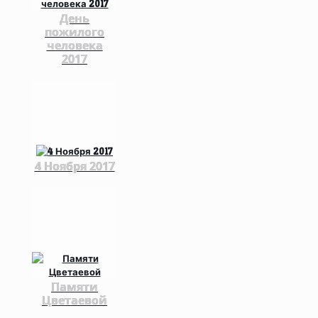
День
пожилого
человека
2017
4 Ноября 2017
Памяти
Цветаевой