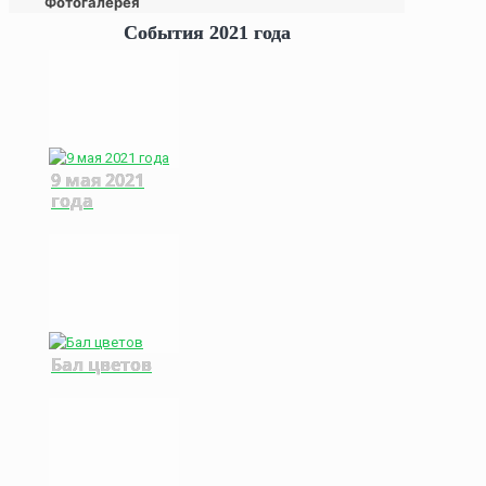
Фотогалерея
События 2021 года
9 мая 2021
года
Бал цветов