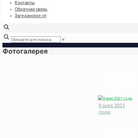
Контакты
Обратная связь
Загеданское сп
✕
Фотогалерея
9 мая 2021
года