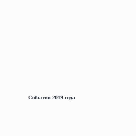
События 2019 года