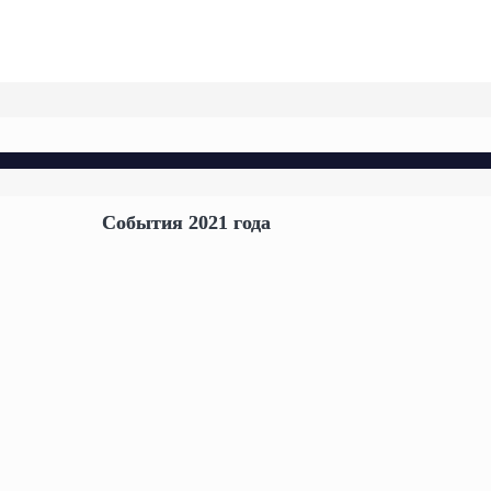
События 2021 года