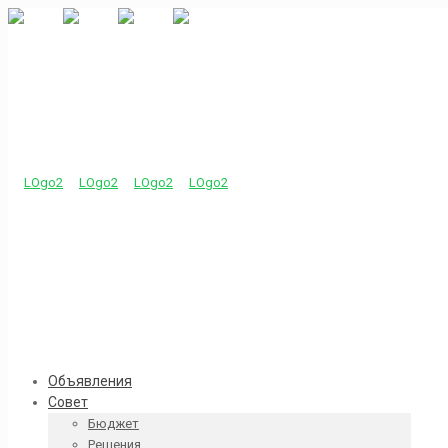
Объявления
Совет
Бюджет
Решения