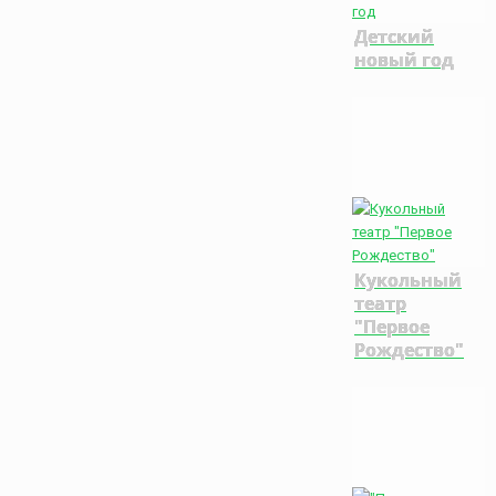
Детский
новый год
Кукольный
театр
"Первое
Рождество"