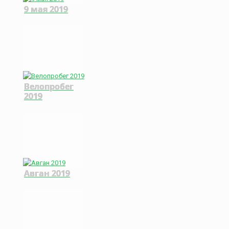
9 мая 2019
Велопробег
2019
Авган 2019