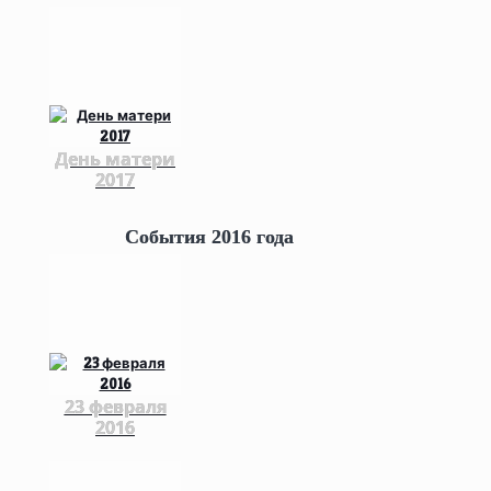
День матери
2017
События 2016 года
23 февраля
2016