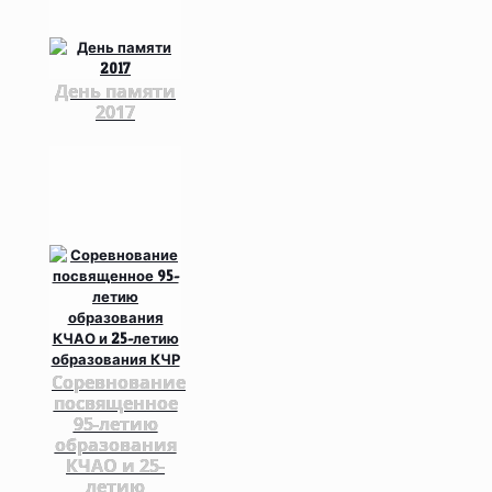
День памяти
2017
Соревнование
посвященное
95-летию
образования
КЧАО и 25-
летию