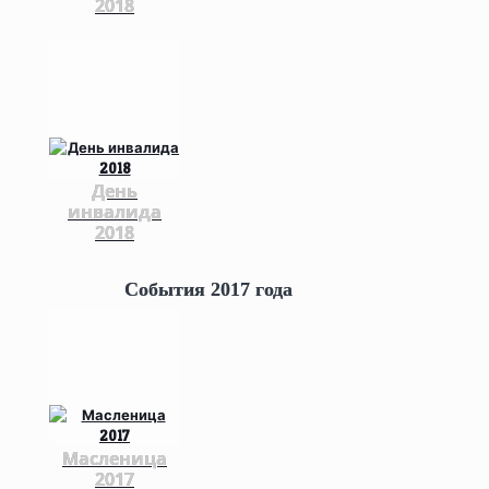
2018
День
инвалида
2018
События 2017 года
Масленица
2017