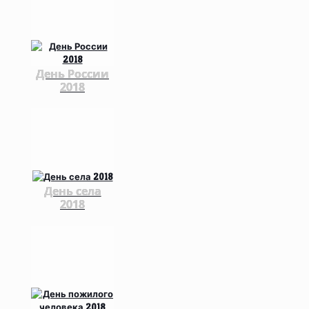
День России
2018
День села
2018