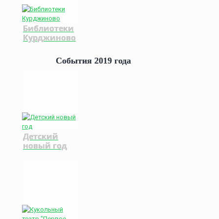
Библиотеки
Курджиново
События 2019 года
Детский
новый год