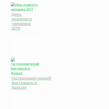
День
пожилого
человека
2019
Гастрономический
фестиваль в
Архызе