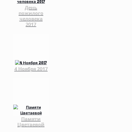
День
пожилого
человека
2017
4 Ноября 2017
Памяти
Цветаевой