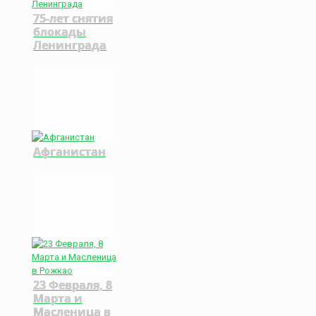
75-лет снятия
блокады
Ленинграда
Афганистан
23 Февраля, 8
Марта и
Масленица в