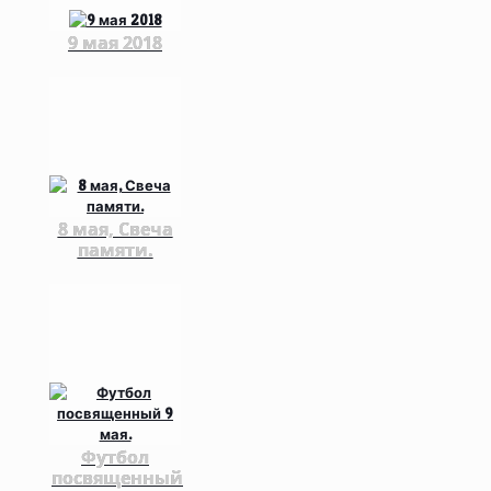
9 мая 2018
8 мая, Свеча
памяти.
Футбол
посвященный