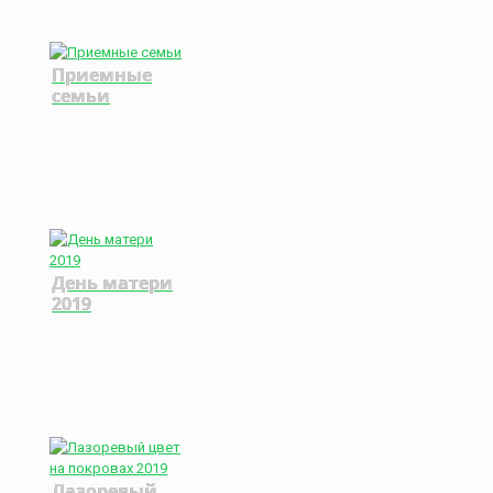
Приемные
семьи
День матери
2019
Лазоревый