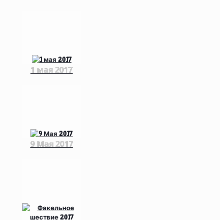
1 мая 2017
9 Мая 2017