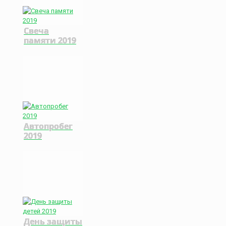
Свеча
памяти 2019
Автопробег
2019
День защиты