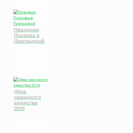
Праздник
Покрова в
Преградной
День
народного
единства
2019