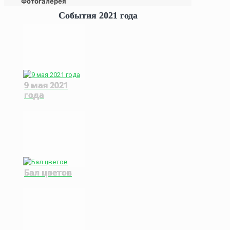
Фотогалерея
События 2021 года
9 мая 2021
года
Бал цветов