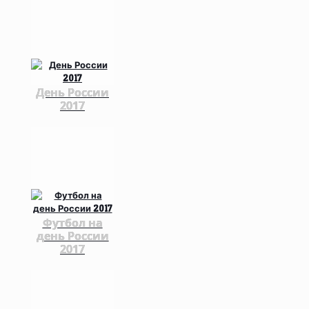
День России
2017
Футбол на
день России
2017