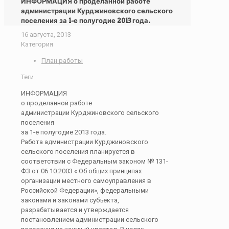
ИНФОРМАЦИЯ о проделанной работе
администрации Курджиновского сельского
поселения за 1-е полугодие 2013 года.
16 августа, 2013
Категория
План работы
Теги
ИНФОРМАЦИЯ
о проделанной работе
администрации Курджиновского сельского
поселения
за 1-е полугодие 2013 года.
Работа администрации Курджиновского
сельского поселения планируется в
соответствии с Федеральным законом № 131-
ФЗ от 06.10.2003 « Об общих принципах
организации местного самоуправления в
Российской Федерации», федеральными
законами и законами субъекта,
разрабатывается и утверждается
постановлением администрации сельского