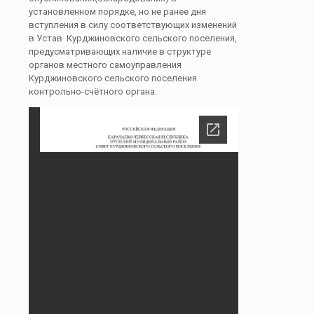
установленном порядке, но не ранее дня
вступления в силу соответствующих изменений
в Устав Курджиновского сельского поселения,
предусматривающих наличие в структуре
органов местного самоуправления
Курджиновского сельского поселения
контрольно-счётного органа.