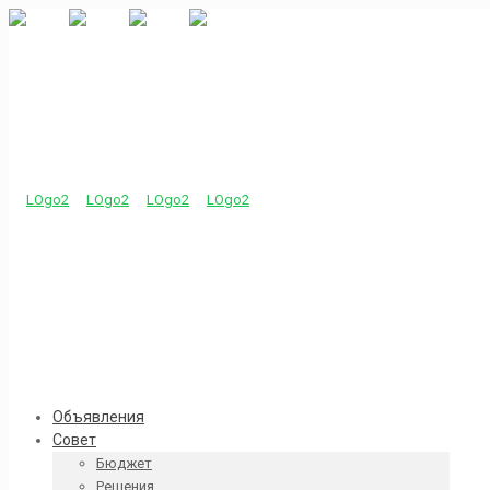
Объявления
Совет
Бюджет
Решения