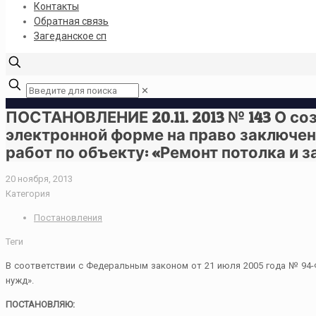
Контакты
Обратная связь
Загеданское сп
✕
ПОСТАНОВЛЕНИЕ 20.11. 2013 № 143 О с
электронной форме на право заключе
работ по объекту: «Ремонт потолка и 
20 ноября, 2013
Категория
Постановления
Теги
В соответствии с Федеральным законом от 21 июля 2005 года № 94-
нужд».
ПОСТАНОВЛЯЮ: