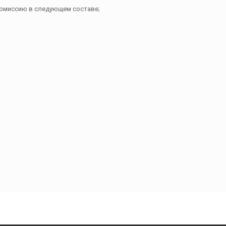
комиссию в следующем составе;