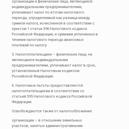
организации и физические лица, являющиеся
индивидуальными предпринимателями,
уплачивают налог по итогам налогового
периода, определяемый как разница между
суммой налога, исчисленной в соответствии с
пунктом 1 статьи 396 Налогового кодекса
Российской Федерации, и суммами уплаченных в
течение налогового периода авансовых
платежей по налогу.
5. Налогоплательщики – физические лица, не
являющиеся индивидуальными
предпринимателями, уплачивают налог в срок,
установленный Налоговым кодексом
Российской Федерации.
6. Налоговые льготы предоставляются
налогоплательщикам в соответствии со
статьей 395 Налогового кодекса Российской
Федерации.
Освобождаются также от налогообложения:
организации – в отношении земельных
участков, занятых административными