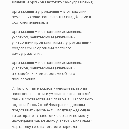
зданиями органов местного самоуправления;
организации и учреждения – в отношении
земельных участков, занятых кладбищами и
скотомогильниками;
организации – в отношении земельных
участков, занятых муниципальными
унитарными предприятиями и учреждениями,
создаваемые органами местного
самоуправления;
организации – в отношении земельных
участков, занятых муниципальными
автомобильными дорогами общего
пользования.
7. Налогоплательщики, имеющие право на
налоговые льготы и уменьшение налоговой
базы в соответствии с главой 31 Налогового
кодекса Российской Федерации, должны
представить документы, подтверждающие
такое право, в налоговые органы по месту
нахождения земельного участка не позднее 1
марта текущего налогового периода.