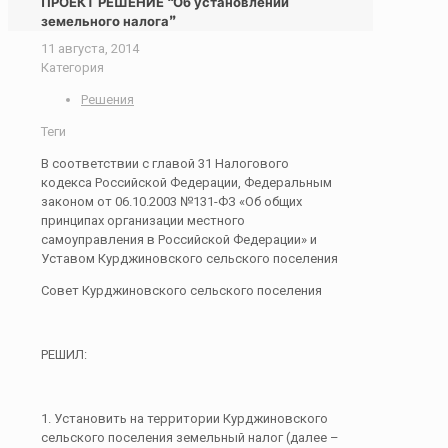
ПРОЕКТ РЕШЕНИЕ “Об установлении
земельного налога”
11 августа, 2014
Категория
Решения
Теги
В соответствии с главой 31 Налогового
кодекса Российской Федерации, Федеральным
законом от 06.10.2003 №131-ФЗ «Об общих
принципах организации местного
самоуправления в Российской Федерации» и
Уставом Курджиновского сельского поселения
Совет Курджиновского сельского поселения
РЕШИЛ:
1. Установить на территории Курджиновского
сельского поселения земельный налог (далее –