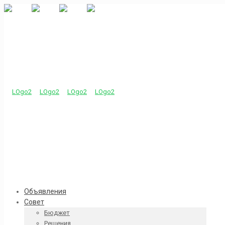
Объявления
Совет
Бюджет
Решения