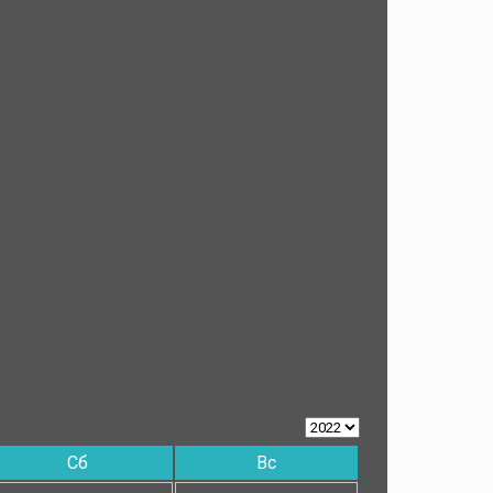
Сб
Вс