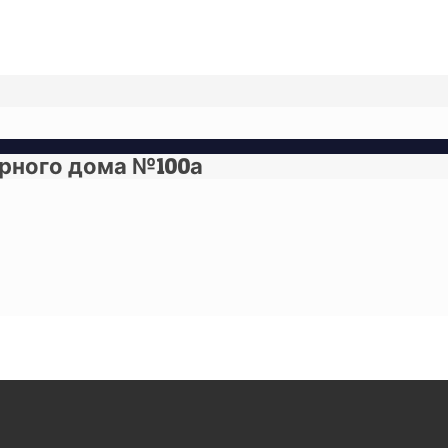
ного дома №100а