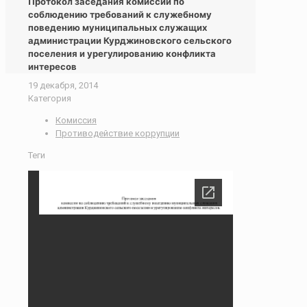
Протокол заседания комиссии по
соблюдению требований к служебному
поведению муниципальных служащих
администрации Курджиновского сельского
поселения и урегулированию конфликта
интересов
19 декабря, 2014
Категория
Комиссия
Противодействие коррупции
Теги