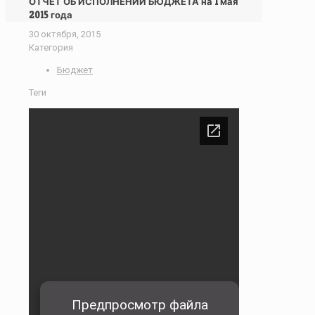
ОТЧЕТ ОБ ИСПОЛНЕНИИ БЮДЖЕТА на 1 мая
2015 года
30 октября, 2015
Категория
Бюджет
Теги