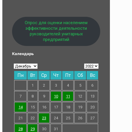
Опрос для оценки населением
эффективности деятельности
руководителей унитарных
предприятий
Календарь
Пн
Вт
Ср
Чт
Пт
Сб
Вс
1
2
3
4
5
6
7
8
9
10
11
12
13
14
15
16
17
18
19
20
21
22
23
24
25
26
27
28
29
30
31