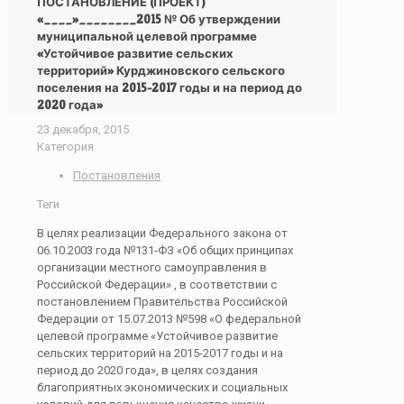
ПОСТАНОВЛЕНИЕ (ПРОЕКТ)
«____»________2015 № Об утверждении
муниципальной целевой программе
«Устойчивое развитие сельских
территорий» Курджиновского сельского
поселения на 2015-2017 годы и на период до
2020 года»
23 декабря, 2015
Категория
Постановления
Теги
В целях реализации Федерального закона от
06.10.2003 года №131-ФЗ «Об общих принципах
организации местного самоуправления в
Российской Федерации» , в соответствии с
постановлением Правительства Российской
Федерации от 15.07.2013 №598 «О федеральной
целевой программе «Устойчивое развитие
сельских территорий на 2015-2017 годы и на
период до 2020 года», в целях создания
благоприятных экономических и социальных