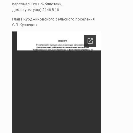
персонал, ВУС, библиотеки,
дома культуры) 2146,8 16
Глава Курджиновского сельского поселения
С.Я. Кузнецов