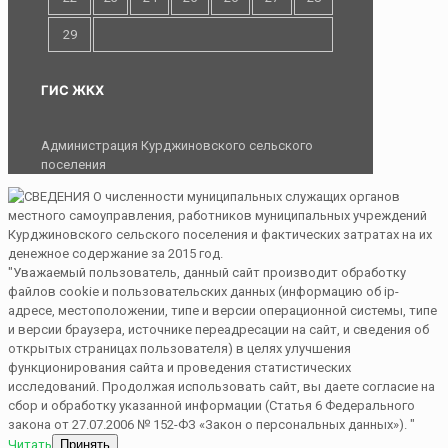
29
ГИС ЖКХ
Администрация Курджиновского сельского
поселения
"Уважаемый пользователь, данный сайт производит обработку
файлов cookie и пользовательских данных (информацию об ip-
адресе, местоположении, типе и версии операционной системы, типе
и версии браузера, источнике переадресации на сайт, и сведения об
открытых страницах пользователя) в целях улучшения
функционирования сайта и проведения статистических
исследований. Продолжая использовать сайт, вы даете согласие на
сбор и обработку указанной информации (Статья 6 Федерального
закона от 27.07.2006 № 152-ФЗ «Закон о персональных данных»). "
Читать
Принять