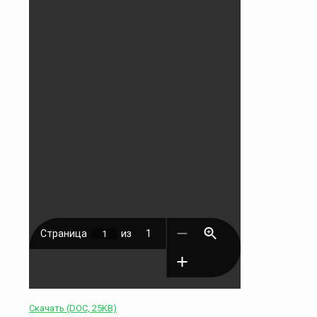
Скачать (DOC, 25KB)