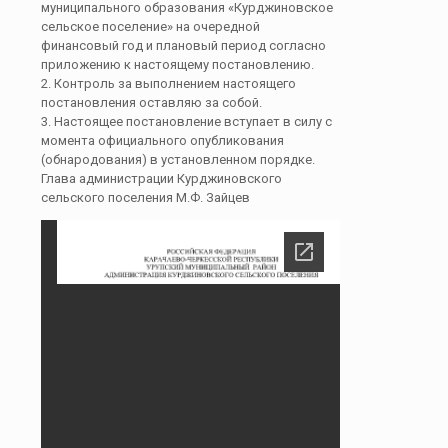
муниципального образования «Курджиновское
сельское поселение» на очередной
финансовый год и плановый период согласно
приложению к настоящему постановлению.
2. Контроль за выполнением настоящего
постановления оставляю за собой.
3. Настоящее постановление вступает в силу с
момента официального опубликования
(обнародования) в установленном порядке.
Глава администрации Курджиновского
сельского поселения М.Ф. Зайцев