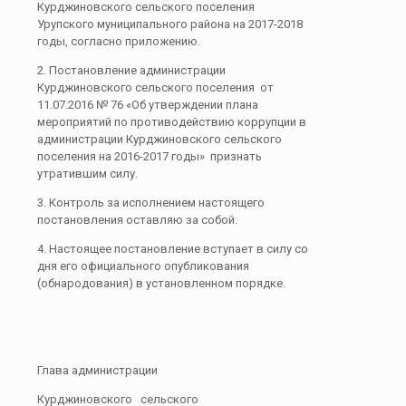
Курджиновского сельского поселения
Урупского муниципального района на 2017-2018
годы, согласно приложению.
2. Постановление администрации
Курджиновского сельского поселения от
11.07.2016 № 76 «Об утверждении плана
мероприятий по противодействию коррупции в
администрации Курджиновского сельского
поселения на 2016-2017 годы» признать
утратившим силу.
3. Контроль за исполнением настоящего
постановления оставляю за собой.
4. Настоящее постановление вступает в силу со
дня его официального опубликования
(обнародования) в установленном порядке.
Глава администрации
Курджиновского сельского