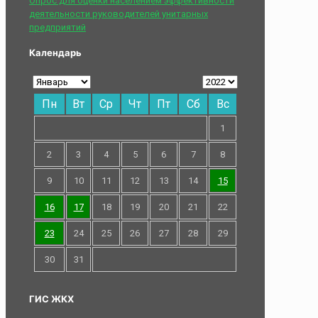
Опрос для оценки населением эффективности
деятельности руководителей унитарных
предприятий
Календарь
Пн
Вт
Ср
Чт
Пт
Сб
Вс
1
2
3
4
5
6
7
8
9
10
11
12
13
14
15
16
17
18
19
20
21
22
23
24
25
26
27
28
29
30
31
ГИС ЖКХ