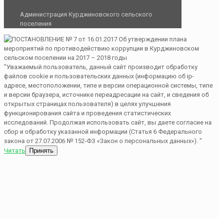
Администрация Курджиновского сельского
поселения
"Уважаемый пользователь, данный сайт производит обработку
файлов cookie и пользовательских данных (информацию об ip-
адресе, местоположении, типе и версии операционной системы, типе
и версии браузера, источнике переадресации на сайт, и сведения об
открытых страницах пользователя) в целях улучшения
функционирования сайта и проведения статистических
исследований. Продолжая использовать сайт, вы даете согласие на
сбор и обработку указанной информации (Статья 6 Федерального
закона от 27.07.2006 № 152-ФЗ «Закон о персональных данных»). "
Читать
Принять