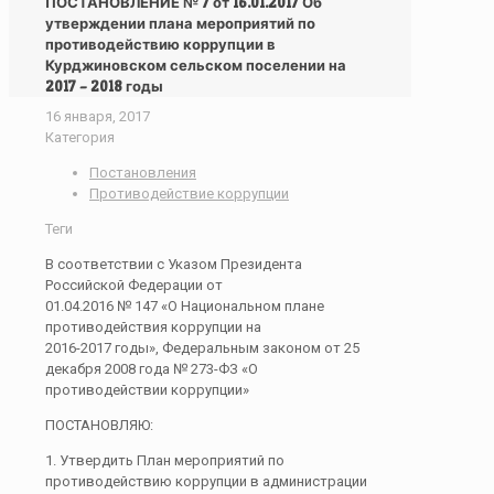
ПОСТАНОВЛЕНИЕ № 7 от 16.01.2017 Об
утверждении плана мероприятий по
противодействию коррупции в
Курджиновском сельском поселении на
2017 – 2018 годы
16 января, 2017
Категория
Постановления
Противодействие коррупции
Теги
В соответствии с Указом Президента
Российской Федерации от
01.04.2016 № 147 «О Национальном плане
противодействия коррупции на
2016-2017 годы», Федеральным законом от 25
декабря 2008 года № 273-ФЗ «О
противодействии коррупции»
ПОСТАНОВЛЯЮ:
1. Утвердить План мероприятий по
противодействию коррупции в администрации