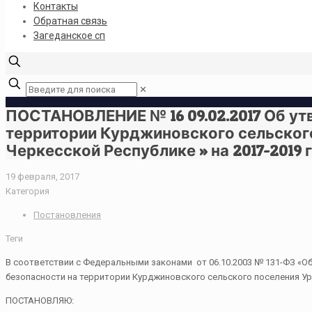
Контакты
Обратная связь
Загеданское сп
✕
ПОСТАНОВЛЕНИЕ № 16 09.02.2017 Об у
территории Курджиновского сельског
Черкесской Республике » на 2017-2019 
19 февраля, 2017
Категория
Постановления
Теги
В соответствии с Федеральными законами от 06.10.2003 № 131-ФЗ «Об
безопасности на территории Курджиновского сельского поселения Ур
ПОСТАНОВЛЯЮ: