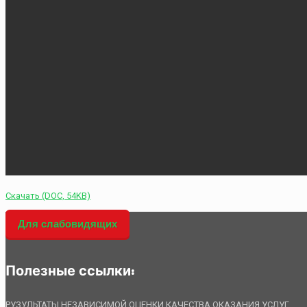
Скачать (DOC, 54KB)
Для слабовидящих
Полезные ссылки:
РУЗУЛЬТАТЫ НЕЗАВИСИМОЙ ОЦЕНКИ КАЧЕСТВА ОКАЗАНИЯ УСЛУГ