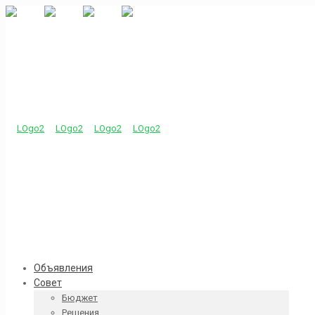
Объявления
Совет
Бюджет
Решения