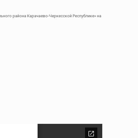
ого района Карачаево-Черкесской Республике» на