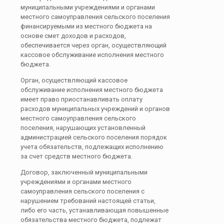
муниципальными учреждениями и органами
местного самоуправления сельского поселения
финансируемыми из местного бюджета на
основе смет доходов и расходов,
обеспечивается через орган, осуществляющий
кассовое обслуживание исполнения местного
бюджета.
Орган, осуществляющий кассовое
обслуживание исполнения местного бюджета
имеет право приостанавливать оплату
расходов муниципальных учреждений и органов
местного самоуправления сельского
поселения, нарушающих установленный
администрацией сельского поселения порядок
учета обязательств, подлежащих исполнению
за счет средств местного бюджета.
Договор, заключенный муниципальными
учреждениями и органами местного
самоуправления сельского поселения с
нарушением требований настоящей статьи,
либо его часть, устанавливающая повышенные
обязательства местного бюджета, подлежат