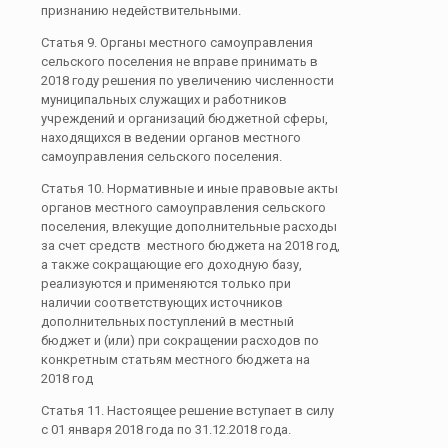
признанию недействительными.
Статья 9. Органы местного самоуправления
сельского поселения не вправе принимать в
2018 году решения по увеличению численности
муниципальных служащих и работников
учреждений и организаций бюджетной сферы,
находящихся в ведении органов местного
самоуправления сельского поселения.
Статья 10. Нормативные и иные правовые акты
органов местного самоуправления сельского
поселения, влекущие дополнительные расходы
за счет средств местного бюджета на 2018 год,
а также сокращающие его доходную базу,
реализуются и применяются только при
наличии соответствующих источников
дополнительных поступлений в местный
бюджет и (или) при сокращении расходов по
конкретным статьям местного бюджета на
2018 год
Статья 11. Настоящее решение вступает в силу
с 01 января 2018 года по 31.12.2018 года.