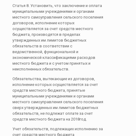
Статья 8. Установить, что заключение и оплата
муниципальными учреждениями и органами
местного самоуправления сельского поселения
договоров, исполнение которых
осуществляется за счет средств местного
бюджета, производятся в пределах
утвержденных им лимитов бюджетных
обязательств в соответствии с
ведомственной, функциональной и
экономической классификациями расходов
местного бюджета и с учетом принятых и
неисполненных обязательств.
Обязательства, вытекающие из договоров,
исполнение которых осуществляется за счет
средств местного бюджета, принятые
муниципальными учреждениями и органами
местного самоуправления сельского поселения
сверх утвержденных им лимитов бюджетных
обязательств, не подлежат оплате за счет
средств местного бюджета на 2018год.
Учет обязательств, подлежащих исполнению за
счет средств местного бюджета