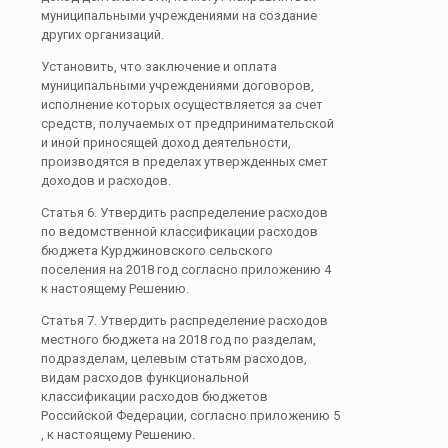
муниципальными учреждениями на создание
других организаций.
Установить, что заключение и оплата
муниципальными учреждениями договоров,
исполнение которых осуществляется за счет
средств, получаемых от предпринимательской
и иной приносящей доход деятельности,
производятся в пределах утвержденных смет
доходов и расходов.
Статья 6. Утвердить распределение расходов
по ведомственной классификации расходов
бюджета Курджиновского сельского
поселения на 2018 год согласно приложению 4
к настоящему Решению.
Статья 7. Утвердить распределение расходов
местного бюджета на 2018 год по разделам,
подразделам, целевым статьям расходов,
видам расходов функциональной
классификации расходов бюджетов
Российской Федерации, согласно приложению 5
, к настоящему Решению.