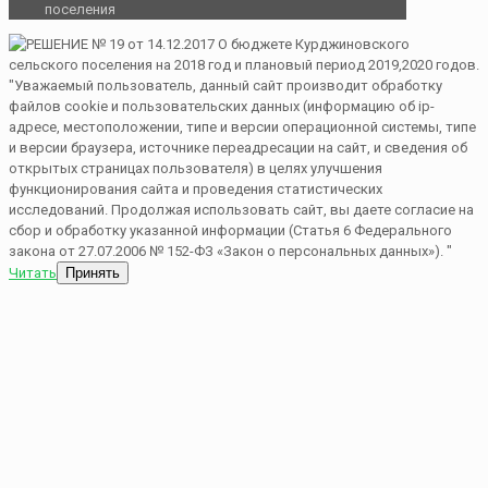
поселения
"Уважаемый пользователь, данный сайт производит обработку
файлов cookie и пользовательских данных (информацию об ip-
адресе, местоположении, типе и версии операционной системы, типе
и версии браузера, источнике переадресации на сайт, и сведения об
открытых страницах пользователя) в целях улучшения
функционирования сайта и проведения статистических
исследований. Продолжая использовать сайт, вы даете согласие на
сбор и обработку указанной информации (Статья 6 Федерального
закона от 27.07.2006 № 152-ФЗ «Закон о персональных данных»). "
Читать
Принять