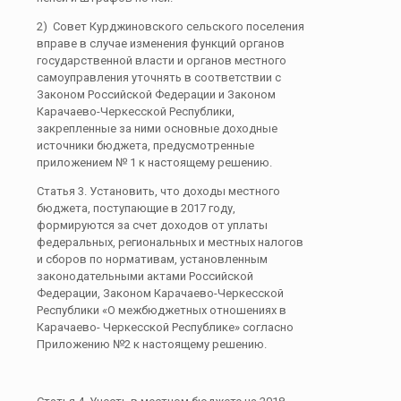
2) Совет Курджиновского сельского поселения
вправе в случае изменения функций органов
государственной власти и органов местного
самоуправления уточнять в соответствии с
Законом Российской Федерации и Законом
Карачаево-Черкесской Республики,
закрепленные за ними основные доходные
источники бюджета, предусмотренные
приложением № 1 к настоящему решению.
Статья 3. Установить, что доходы местного
бюджета, поступающие в 2017 году,
формируются за счет доходов от уплаты
федеральных, региональных и местных налогов
и сборов по нормативам, установленным
законодательными актами Российской
Федерации, Законом Карачаево-Черкесской
Республики «О межбюджетных отношениях в
Карачаево- Черкесской Республике» согласно
Приложению №2 к настоящему решению.