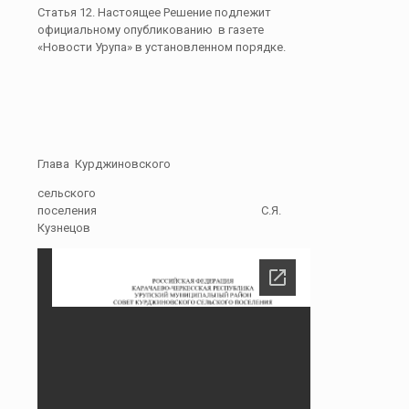
Статья 12. Настоящее Решение подлежит
официальному опубликованию в газете
«Новости Урупа» в установленном порядке.
Глава Курджиновского
сельского
поселения С.Я.
Кузнецов