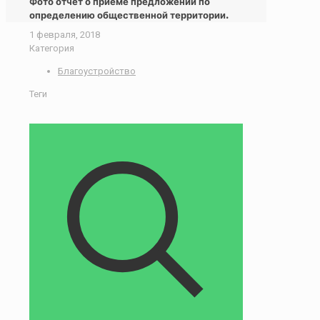
Фото отчет о приеме предложений по
определению общественной территории.
1 февраля, 2018
Категория
Благоустройство
Теги