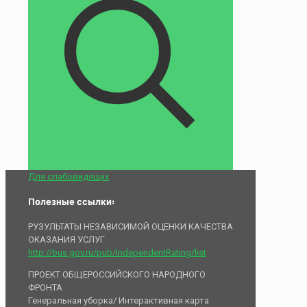
Для слабовидящих
Полезные ссылки:
РУЗУЛЬТАТЫ НЕЗАВИСИМОЙ ОЦЕНКИ КАЧЕСТВА
ОКАЗАНИЯ УСЛУГ
http://bus.gov.ru/pub/independentRating/list
ПРОЕКТ ОБЩЕРОССИЙСКОГО НАРОДНОГО
ФРОНТА
Генеральная уборка/ Интерактивная карта