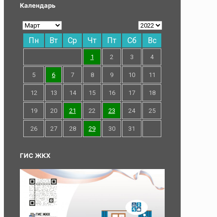
Календарь
Пн
Вт
Ср
Чт
Пт
Сб
Вс
1
2
3
4
5
6
7
8
9
10
11
12
13
14
15
16
17
18
19
20
21
22
23
24
25
26
27
28
29
30
31
ГИС ЖКХ