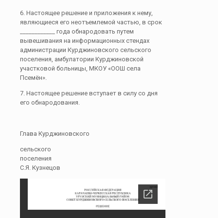
6. Настоящее решение и приложения к нему,
являющиеся его неотъемлемой частью, в срок
____________ года обнародовать путем
вывешивания на информационных стендах
администрации Курджиновского сельского
поселения, амбулатории Курджиновской
участковой больницы, МКОУ «ООШ села
Псемён».
7. Настоящее решение вступает в силу со дня
его обнародования.
Глава Курджиновского
сельского
поселения
С.Я. Кузнецов