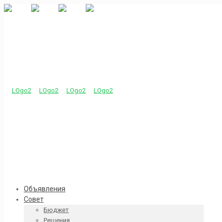
Объявления
Совет
Бюджет
Решения