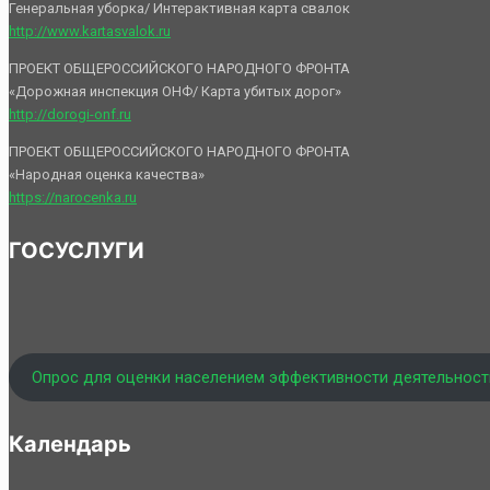
Генеральная уборка/ Интерактивная карта свалок
http://www.kartasvalok.ru
ПРОЕКТ ОБЩЕРОССИЙСКОГО НАРОДНОГО ФРОНТА
«Дорожная инспекция ОНФ/ Карта убитых дорог»
http://dorogi-onf.ru
ПРОЕКТ ОБЩЕРОССИЙСКОГО НАРОДНОГО ФРОНТА
«Народная оценка качества»
https://narocenka.ru
ГОСУСЛУГИ
Опрос для оценки населением эффективности деятельност
Календарь