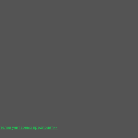
телей унитарных предприятий