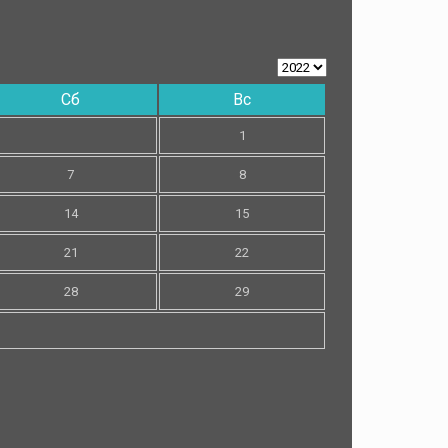
Сб
Вс
1
7
8
14
15
21
22
28
29