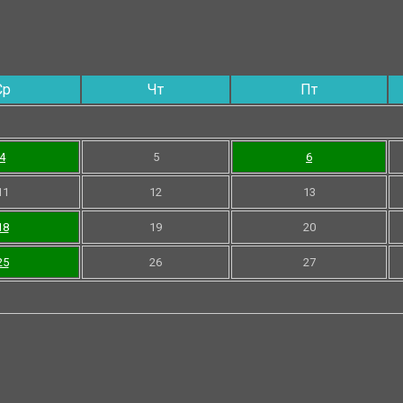
Ср
Чт
Пт
4
5
6
11
12
13
18
19
20
25
26
27