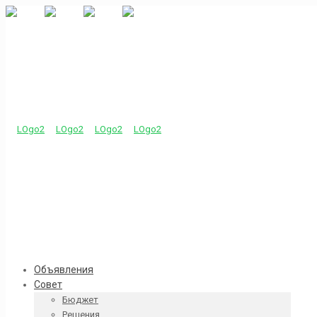
Объявления
Совет
Бюджет
Решения