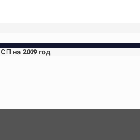
П на 2019 год