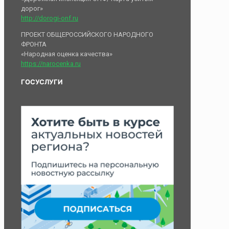
дорог»
http://dorogi-onf.ru
ПРОЕКТ ОБЩЕРОССИЙСКОГО НАРОДНОГО
ФРОНТА
«Народная оценка качества»
https://narocenka.ru
ГОСУСЛУГИ