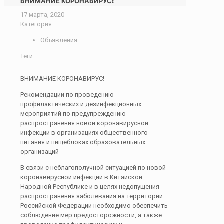
ВНИМАНИЕ КОРОНАВИРУС!
17 марта, 2020
Категория
Объявления
Теги
ВНИМАНИЕ КОРОНАВИРУС!
Рекомендации по проведению
профилактических и дезинфекционных
мероприятий по предупреждению
распространения новой коронавирусной
инфекции в организациях общественного
питания и пищеблоках образовательных
организаций
В связи с неблагополучной ситуацией по новой
коронавирусной инфекции в Китайской
Народной Республике и в целях недопущения
распространения заболевания на территории
Российской Федерации необходимо обеспечить
соблюдение мер предосторожности, а также