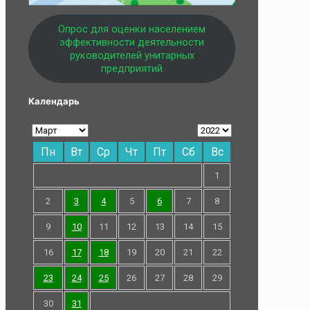
Опрос для оценки населением
эффективности деятельности
руководителей унитарных
предприятий
Календарь
Пн
Вт
Ср
Чт
Пт
Сб
Вс
1
2
3
4
5
6
7
8
9
10
11
12
13
14
15
16
17
18
19
20
21
22
23
24
25
26
27
28
29
30
31