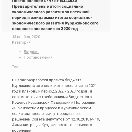
Постановление № 97 от 13.11.2020
Предварительные итоги социально
экономического развития за истекший
период и ожидаемых итогах социально-
экономического развития Курджиновского
сельского поселения за 2020 год
13 ноября, 2020
Категория
Бюджет
Постановления
Теги
В целях разработки проекта бюджета
Курджиновского сельского поселения на 2021
год и плановый период 2022 и 2023 годов , в
соответствии с требованиями Бюджетного
Кодекса Российской Федерации и Положения
«О бюджетном процессе в Курджиновском
сельском поселении», утвержденного
решением Совета депутатов от 12.10.2018 № 19,
Администрация Курджиновского сельского
поселения