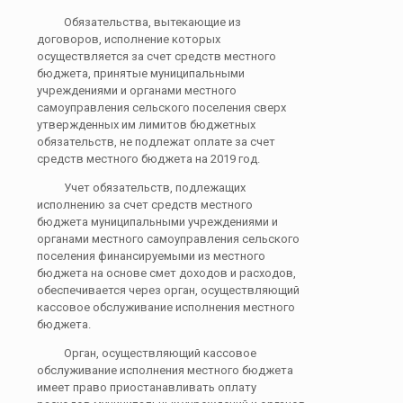
Обязательства, вытекающие из
договоров, исполнение которых
осуществляется за счет средств местного
бюджета, принятые муниципальными
учреждениями и органами местного
самоуправления сельского поселения сверх
утвержденных им лимитов бюджетных
обязательств, не подлежат оплате за счет
средств местного бюджета на 2019 год.
Учет обязательств, подлежащих
исполнению за счет средств местного
бюджета муниципальными учреждениями и
органами местного самоуправления сельского
поселения финансируемыми из местного
бюджета на основе смет доходов и расходов,
обеспечивается через орган, осуществляющий
кассовое обслуживание исполнения местного
бюджета.
Орган, осуществляющий кассовое
обслуживание исполнения местного бюджета
имеет право приостанавливать оплату