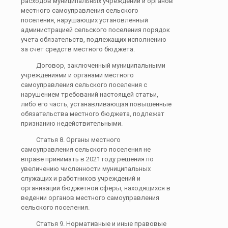
расходов муниципальных учреждений и органов
местного самоуправления сельского
поселения, нарушающих установленный
администрацией сельского поселения порядок
учета обязательств, подлежащих исполнению
за счет средств местного бюджета.
Договор, заключенный муниципальными
учреждениями и органами местного
самоуправления сельского поселения с
нарушением требований настоящей статьи,
либо его часть, устанавливающая повышенные
обязательства местного бюджета, подлежат
признанию недействительными.
Статья 8. Органы местного
самоуправления сельского поселения не
вправе принимать в 2021 году решения по
увеличению численности муниципальных
служащих и работников учреждений и
организаций бюджетной сферы, находящихся в
ведении органов местного самоуправления
сельского поселения.
Статья 9. Нормативные и иные правовые