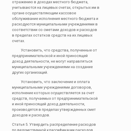
отражению в доходах местного бюджета,
учитываются на лицевых счетах, открытых им в
органе осуществляющим кассовое
обслуживание исполнения местного бюджета и
расходуются муниципальными учреждениями в
соответствии со сметами доходов и расходов
в пределах остатков средств на их лицевых
счетах.
Установить, что средства, полученные от
предпринимательской и иной приносящей
доход деятельности, не могут направляться
муниципальными учреждениями на создание
других организаций.
Установить, что заключение и оплата
муниципальными учреждениями договоров,
исполнение которых осуществляется за счет
средств, получаемых от предпринимательской
и иной приносящей доход деятельности,
производятся в пределах утвержденных смет
доходов и расходов.
Статья 5. Утвердить распределение расходов
по ведомственной классификации расходов