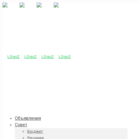
Объявления
Совет
Бюджет
Решения