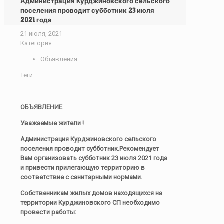
Администрация Курджиновского сельского
поселения проводит субботник 23 июля
2021 года
21 июля, 2021
Категория
Объявления
Теги
ОБЪЯВЛЕНИЕ
Уважаемые жители !
Администрация Курджиновского сельского
поселения проводит субботник.Рекомендует
Вам организовать субботник 23 июля 2021 года
и привести прилегающую территорию в
соответствие с санитарными нормами.
Собственникам жилых домов находящихся на
территории Курджиновского СП необходимо
провести работы: