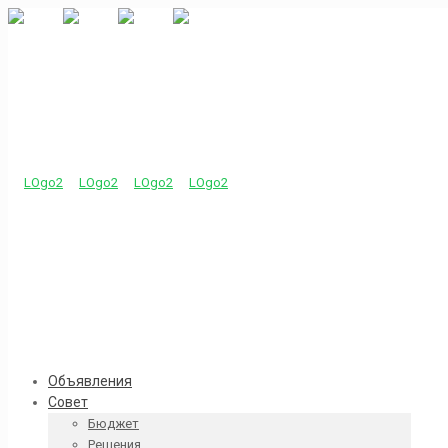
Объявления
Совет
Бюджет
Решения