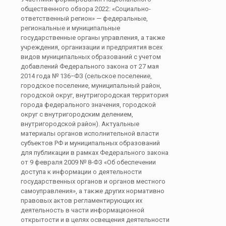
общественного обзора 2022: «Социально-
ответственный регион» — федеральные,
региональные и муниципальные
государственные органы управления, а также
учреждения, организации и предприятия всех
видов муниципальных образований с учетом
добавлений Федерального закона от 27 мая
2014 года № 136−ФЗ (сельское поселение,
городское поселение, муниципальный район,
городской округ, внутригородская территория
города федерального значения, городской
округ с внутригородским делением,
внутригородской район). Актуальные
материалы органов исполнительной власти
субъектов РФ и муниципальных образований
для публикации в рамках Федерального закона
от 9 февраля 2009 № 8-ФЗ «Об обеспечении
доступа к информации о деятельности
государственных органов и органов местного
самоуправления», а также других нормативно
правовых актов регламентирующих их
деятельность в части информационной
открытости и в целях освещения деятельности