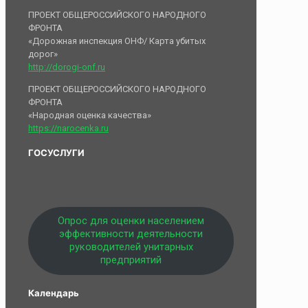
ПРОЕКТ ОБЩЕРОССИЙСКОГО НАРОДНОГО
ФРОНТА
«Дорожная инспекция ОНФ/ Карта убитых
дорог»
http://dorogi-onf.ru
ПРОЕКТ ОБЩЕРОССИЙСКОГО НАРОДНОГО
ФРОНТА
«Народная оценка качества»
https://narocenka.ru
ГОСУСЛУГИ
Опрос для оценки населением
эффективности деятельности
руководителей унитарных
предприятий
Календарь