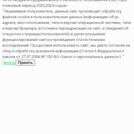
"Уважаемый пользователь, данный сайт производит обработку
файлов cookie и пользовательских данных (информацию об ip-
адресе, местоположении, типе и версии операционной системы, типе
и версии браузера, источнике переадресации на сайт, и сведения об
открытых страницах пользователя) в целях улучшения
функционирования сайта и проведения статистических
исследований. Продолжая использовать сайт, вы даете согласие на
сбор и обработку указанной информации (Статья 6 Федерального
закона от 27.07.2006 № 152-ФЗ «Закон о персональных данных»). "
Читать
Принять