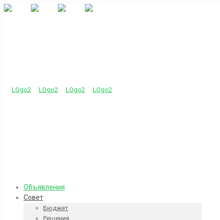
Объявления
Совет
Бюджет
Решения