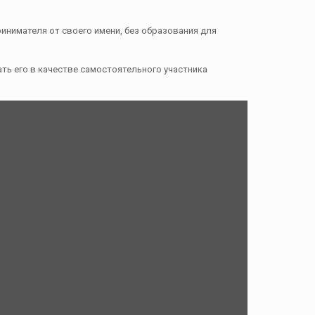
инимателя от своего имени, без образования для
ать его в качестве самостоятельного участника