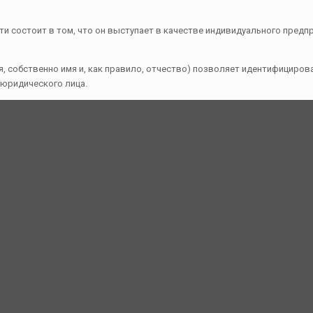
 состоит в том, что он выступает в качестве индивидуального предпр
я, собственно имя и, как правило, отчество) позволяет идентифициров
 юридического лица.