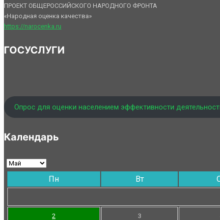
ПРОЕКТ ОБЩЕРОССИЙСКОГО НАРОДНОГО ФРОНТА
«Народная оценка качества»
https://narocenka.ru
ГОСУСЛУГИ
Опрос для оценки населением эффективности деятельност
Календарь
Пн
Вт
2
3