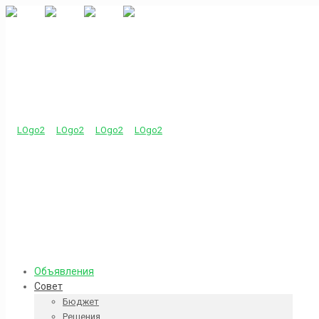
Объявления
Совет
Бюджет
Решения