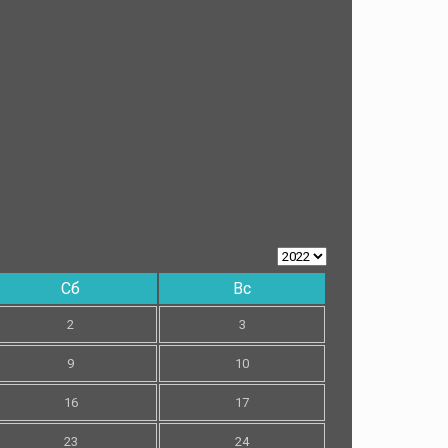
Сб
Вс
2
3
9
10
16
17
23
24