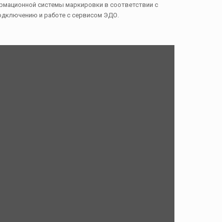
рмационной системы маркировки в соответствии с
одключению и работе с сервисом ЭДО.