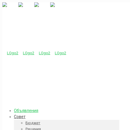
Объявления
Совет
Бюджет
Решения