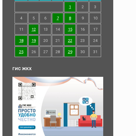
1
2
3
4
5
6
7
8
9
10
11
12
13
14
15
16
17
18
19
20
21
22
23
24
25
26
27
28
29
30
31
ГИС ЖКХ