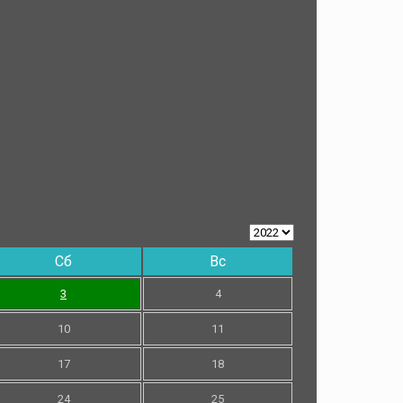
Сб
Вс
3
4
10
11
17
18
24
25