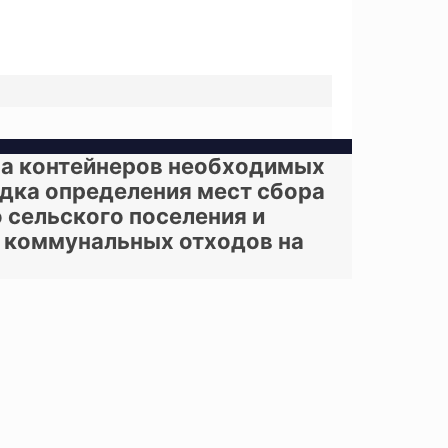
ва контейнеров необходимых
дка определения мест сбора
 сельского поселения и
х коммунальных отходов на