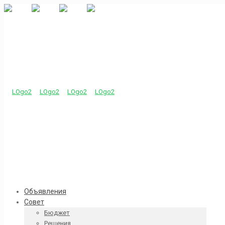
Объявления
Совет
Бюджет
Решения