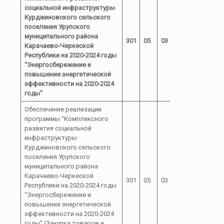
социальной инфраструктуры
Курджиновского сельского
поселения Урупского
муниципального района
301
05
03
03
Карачаево-Черкеской
Республики на 2020-2024 годы
“Энергосбережение и
повышение энергетической
эффективности на 2020-2024
годы”
Обеспечение реализации
программы “Комплексного
развития социальной
инфраструктуры
Курджиновского сельского
поселения Урупского
муниципального района
Карачаево-Черкеской
03 0 00
301
05
03
Республики на 2020-2024 годы
00060
“Энергосбережение и
повышение энергетической
эффективности на 2020-2024
годы” (Закупка товаров и