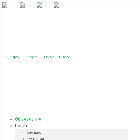
Объявления
Совет
Бюджет
Решения