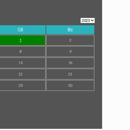
Сб
Вс
1
2
8
9
15
16
22
23
29
30