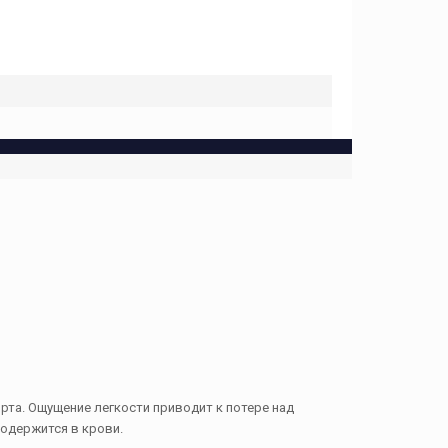
рта. Ощущение легкости приводит к потере над
содержится в крови.