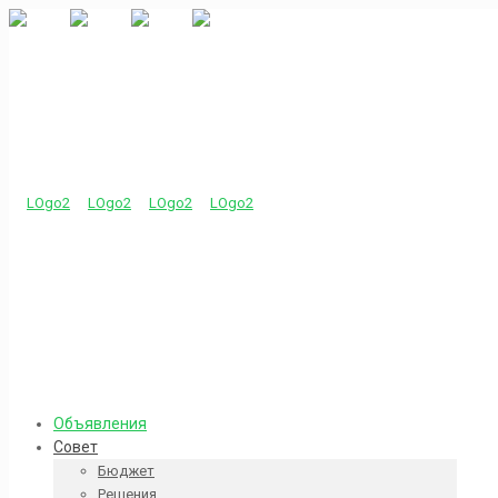
Объявления
Совет
Бюджет
Решения